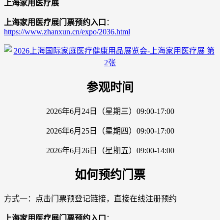
上海家用医疗展
上海家用医疗展门票预约入口
：
https://www.zhanxun.cn/expo/2036.html
参观时间
2026年6月24日（星期三）09:00-17:00
2026年6月25日（星期四）09:00-17:00
2026年6月26日（星期五）09:00-14:00
如何预约门票
方式一：点击门票预登记链接，直接在线注册预约
上海家用医疗展门票预约入口
：