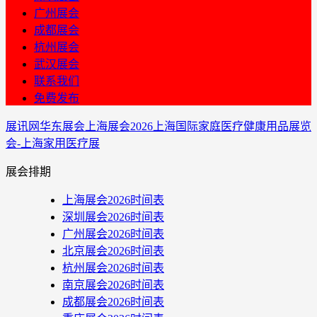
广州展会
成都展会
杭州展会
武汉展会
联系我们
免费发布
展讯网
华东展会
上海展会
2026上海国际家庭医疗健康用品展览
会-上海家用医疗展
展会排期
上海展会2026时间表
深圳展会2026时间表
广州展会2026时间表
北京展会2026时间表
杭州展会2026时间表
南京展会2026时间表
成都展会2026时间表