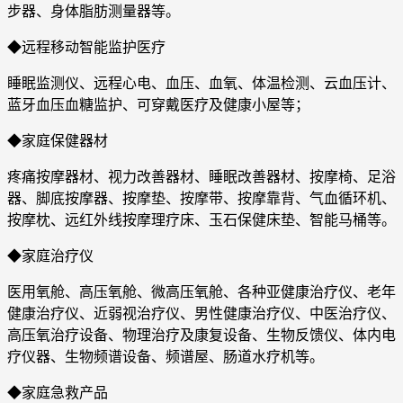
步器、身体脂肪测量器等。
◆远程移动智能监护医疗
睡眠监测仪、远程心电、血压、血氧、体温检测、云血压计、
蓝牙血压血糖监护、可穿戴医疗及健康小屋等；
◆家庭保健器材
疼痛按摩器材、视力改善器材、睡眠改善器材、按摩椅、足浴
器、脚底按摩器、按摩垫、按摩带、按摩靠背、气血循环机、
按摩枕、远红外线按摩理疗床、玉石保健床垫、智能马桶等。
◆家庭治疗仪
医用氧舱、高压氧舱、微高压氧舱、各种亚健康治疗仪、老年
健康治疗仪、近弱视治疗仪、男性健康治疗仪、中医治疗仪、
高压氧治疗设备、物理治疗及康复设备、生物反馈仪、体内电
疗仪器、生物频谱设备、频谱屋、肠道水疗机等。
◆家庭急救产品