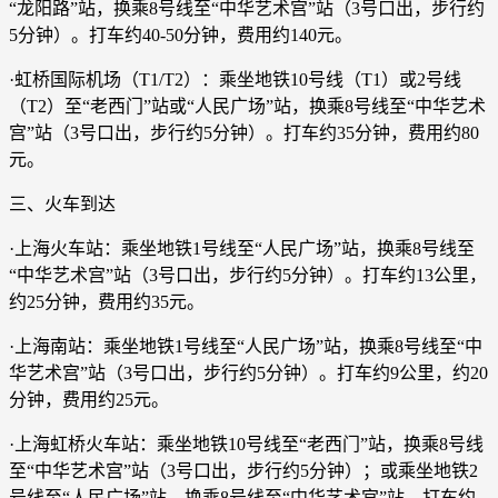
“龙阳路”站，换乘8号线至“中华艺术宫”站（3号口出，步行约
5分钟）。打车约40-50分钟，费用约140元。
·虹桥国际机场（T1/T2）：乘坐地铁10号线（T1）或2号线
（T2）至“老西门”站或“人民广场”站，换乘8号线至“中华艺术
宫”站（3号口出，步行约5分钟）。打车约35分钟，费用约80
元。
三、火车到达
·上海火车站：乘坐地铁1号线至“人民广场”站，换乘8号线至
“中华艺术宫”站（3号口出，步行约5分钟）。打车约13公里，
约25分钟，费用约35元。
·上海南站：乘坐地铁1号线至“人民广场”站，换乘8号线至“中
华艺术宫”站（3号口出，步行约5分钟）。打车约9公里，约20
分钟，费用约25元。
·上海虹桥火车站：乘坐地铁10号线至“老西门”站，换乘8号线
至“中华艺术宫”站（3号口出，步行约5分钟）；或乘坐地铁2
号线至“人民广场”站，换乘8号线至“中华艺术宫”站。打车约