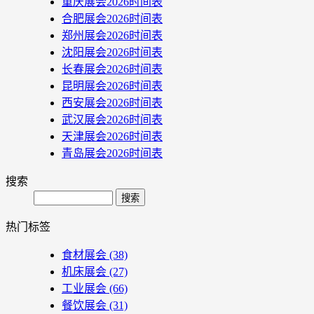
重庆展会2026时间表
合肥展会2026时间表
郑州展会2026时间表
沈阳展会2026时间表
长春展会2026时间表
昆明展会2026时间表
西安展会2026时间表
武汉展会2026时间表
天津展会2026时间表
青岛展会2026时间表
搜索
Search
热门标签
食材展会
(38)
机床展会
(27)
工业展会
(66)
餐饮展会
(31)