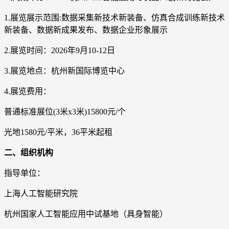
1.展览展示范围:数据采集新技术新装备、仿真合成训练新技术
新装备、数据新成果发布、数据企业形象展示
2.展览时间：2026年9月10-12日
3.展览地点：杭州新国际博览中心
4.展览费用：
普通标准展位(3米x3米)15800元/个
光地1580元/平米，36平米起租
二、组织机构
指导单位：
上海人工智能研究院
杭州国家人工智能应用中试基地（具身智能）