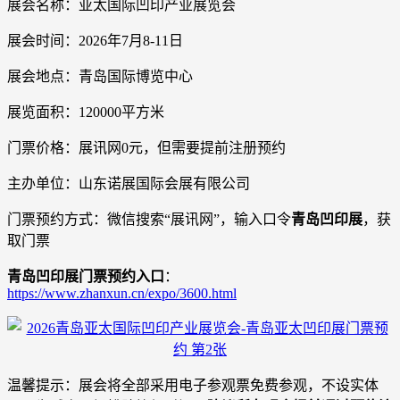
展会名称：亚太国际凹印产业展览会
展会时间：2026年7月8-11日
展会地点：青岛国际博览中心
展览面积：120000平方米
门票价格：展讯网0元，但需要提前注册预约
主办单位：山东诺展国际会展有限公司
门票预约方式：微信搜索“展讯网”，输入口令
青岛凹印展
，获
取门票
青岛凹印展门票预约入口
：
https://www.zhanxun.cn/expo/3600.html
温馨提示：展会将全部采用电子参观票免费参观，不设实体