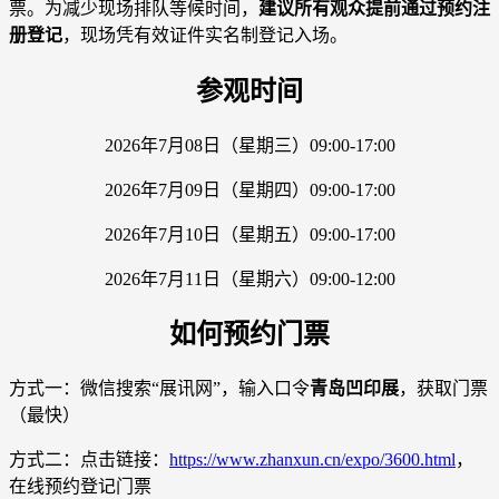
票。为减少现场排队等候时间，
建议所有观众提前通过预约注
册登记
，现场凭有效证件实名制登记入场。
参观时间
2026年7月08日（星期三）09:00-17:00
2026年7月09日（星期四）09:00-17:00
2026年7月10日（星期五）09:00-17:00
2026年7月11日（星期六）09:00-12:00
如何预约门票
方式一：微信搜索“展讯网”，输入口令
青岛凹印展
，获取门票
（最快）
方式二：点击链接：
https://www.zhanxun.cn/expo/3600.html
，
在线预约登记门票