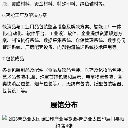
液、覆膜材料、烫金材料、特殊印料、绿色辅材等。
6.智能工厂及解决方案
快消品与工业用品包装整套设备及解决方案、智能工厂一体
化/自动化、软件平台、工业设计软件、企业提供资源规划方
案、制造执行系统、数据采集系统、仓储管理系统、数字身份
管理系统、厂房配套设备、内部物流输送系统技术应用等。
7.包装成品
各类包装制品及配件（食品及饮品包装、医药及化妆品包装、
艺术品包装/礼盒、珠宝首饰包装和展示、电商物流包装、各
类快消品包装、烟草包装等）、无纺布包装、纸塑包装容器、
包装设计等。
展馆分布