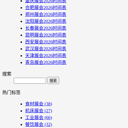
重庆展会2026时间表
合肥展会2026时间表
郑州展会2026时间表
沈阳展会2026时间表
长春展会2026时间表
昆明展会2026时间表
西安展会2026时间表
武汉展会2026时间表
天津展会2026时间表
青岛展会2026时间表
搜索
Search
热门标签
食材展会
(38)
机床展会
(27)
工业展会
(66)
餐饮展会
(32)