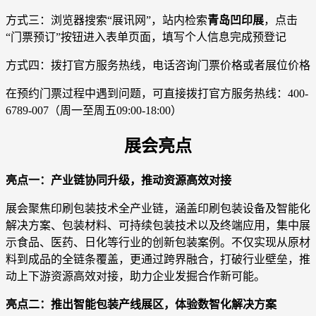
方式三：浏览器搜索“展讯网”，站内检索
青岛凹印展
，点击
“门票预订”按钮进入表单页面，填写个人信息完成预登记
方式四：拨打官方服务热线，电话咨询门票价格或者展位价格
在预约门票过程中遇到问题，可直接拨打官方服务热线：400-
6789-007（周一至周五09:00-18:00）
展会亮点
亮点一：产业链协同升级，推动资源高效对接
展会聚焦印刷包装技术全产业链，涵盖印刷包装设备及智能化
解决方案、包装材料、可持续包装技术以及终端应用，集中展
示食品、医药、日化等行业的创新包装案例。不仅实现从原材
料到成品的全链条覆盖，更通过跨界融合，打破行业壁垒，推
动上下游资源高效对接，助力企业发掘合作新可能。
亮点二：推出智能包装产线展区，体验数智化解决方案