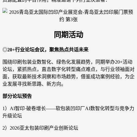
同期活动
◎
20+行业论坛会议，聚焦热点共话未来
围绕印刷包装业数智化、绿色化发展趋势，同期举办20+活动
论坛，紧抓热点，直击数字化转型痛点难点，与行业领袖面对
面，获取最新技术洞察和市场趋势，借鉴成功案例经验，为企
业发展寻找新思路、新方向。
部分论坛预告
1）AI智印·破卷增长——软包装凹印厂AI数智化转型与竞争力
升级论坛
2）2026亚太包装印刷产业创新论坛