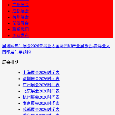
广州展会
成都展会
杭州展会
武汉展会
联系我们
免费发布
展讯网
热门展会
2026青岛亚太国际凹印产业展览会-青岛亚太
凹印展门票预约
展会排期
上海展会2026时间表
深圳展会2026时间表
广州展会2026时间表
北京展会2026时间表
杭州展会2026时间表
南京展会2026时间表
成都展会2026时间表