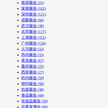
旅游展会
(25)
家装展会
(102)
深圳展会
(121)
成都展会
(68)
武汉展会
(38)
北京展会
(117)
上海展会
(312)
广州展会
(154)
义乌展会
(32)
苏州展会
(33)
青岛展会
(67)
重庆展会
(25)
西安展会
(27)
杭州展会
(59)
郑州展会
(58)
包装展会
(38)
食品展会
(44)
化妆品展会
(29)
华夏家博会
(68)