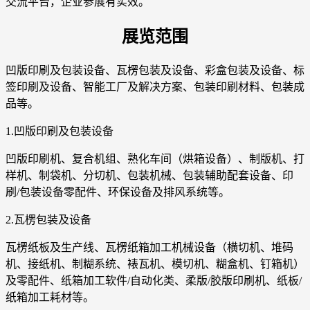
交流平台，企业参展有实效。
展览范围
凹版印刷及包装设备、瓦楞包装及设备、彩盒包装及设备、标
签印刷及设备、智能工厂及解决方案、包装印刷材料、包装成
品等。
1.凹版印刷及包装设备
凹版印刷机、复合机组、熟化车间（烘箱设备）、制版机、打
样机、制袋机、分切机、包装机械、包装辅助配套设备、印
刷/包装设备零配件、环保设备及排风系统等。
2.瓦楞包装及设备
瓦楞纸板及生产线、瓦楞纸箱加工机械设备（横切机、堆码
机、接纸机、制糊系统、裱瓦机、模切机、糊盒机、钉箱机）
及零配件、纸箱加工软件/自动化类、柔版/胶版印刷机、纸板/
纸箱加工耗材等。