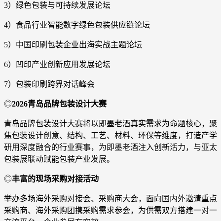
3）绿色包装与可持续发展论坛
4）食品行业智能数字绿色包装供应链论坛
5）中国印刷包装企业出海实战主题论坛
6）凹印产业创新应用发展论坛
7）包装印刷跨界对话峰会
◎
2026青岛品牌包装设计大赛
青岛品牌包装设计大赛将以即墨老酒真实需求为命题核心，聚
焦包装设计创意、结构、工艺、材料、环保等维度，打造产学
研用深度融合的行业赛事，为即墨老酒注入创新活力，与亚太
包装展联动赋能包装产业发展。
◎
丰富的现场采购对接活动
举办多场海外采购对接会、采购商大会，面向国内外邀请重点
采购商、海外采购团携采购需求参会，为供需双方搭建一对一