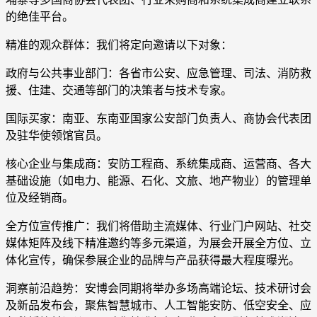
的绝佳平台。
精准的观众群体：我们将定向邀请以下对象：
政府与公共事业部门：各省市公安、应急管理、司法、消防救
援、住建、交通等部门的决策者与技术专家。
国际买家：南亚、东南亚国家公安部门负责人、商协会代表团
及驻华使领馆官员。
核心企业与集成商：安防工程商、系统集成商、运营商、各大
基础设施（如电力、能源、石化、文旅、地产物业）的管理单
位及经销商。
全方位宣传推广：我们将借助主流媒体、行业门户网站、社交
媒体矩阵及线下精准邀约等多元渠道，为展会开展全方位、立
体化宣传，确保参展企业的品牌与产品获得最大程度曝光。
洞察前沿趋势：安博会同期将举办多场高端论坛、技术研讨会
及新品发布会，聚焦智慧城市、人工智能安防、低空安全、应