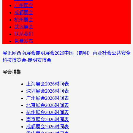
广州展会
成都展会
杭州展会
武汉展会
联系我们
免费发布
展讯网
西南展会
昆明展会
2026中国（昆明）南亚社会公共安全
科技博览会-昆明安博会
展会排期
上海展会2026时间表
深圳展会2026时间表
广州展会2026时间表
北京展会2026时间表
杭州展会2026时间表
南京展会2026时间表
成都展会2026时间表