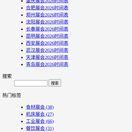
重庆展会2026时间表
合肥展会2026时间表
郑州展会2026时间表
沈阳展会2026时间表
长春展会2026时间表
昆明展会2026时间表
西安展会2026时间表
武汉展会2026时间表
天津展会2026时间表
青岛展会2026时间表
搜索
Search
热门标签
食材展会
(38)
机床展会
(27)
工业展会
(66)
餐饮展会
(31)