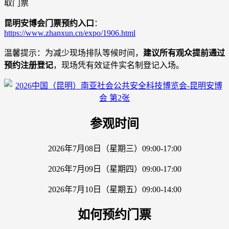
取门票
昆明安博会门票预约入口
：
https://www.zhanxun.cn/expo/1906.html
温馨提示：为减少现场排队等候时间，
建议所有观众提前通过
预约注册登记
，现场凭有效证件实名制登记入场。
参观时间
2026年7月08日（星期三）09:00-17:00
2026年7月09日（星期四）09:00-17:00
2026年7月10日（星期五）09:00-14:00
如何预约门票