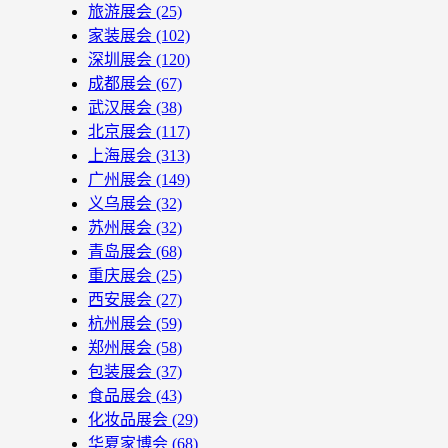
旅游展会
(25)
家装展会
(102)
深圳展会
(120)
成都展会
(67)
武汉展会
(38)
北京展会
(117)
上海展会
(313)
广州展会
(149)
义乌展会
(32)
苏州展会
(32)
青岛展会
(68)
重庆展会
(25)
西安展会
(27)
杭州展会
(59)
郑州展会
(58)
包装展会
(37)
食品展会
(43)
化妆品展会
(29)
华夏家博会
(68)