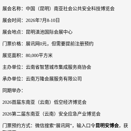
展会名称：中国（昆明）南亚社会公共安全科技博览会
展会时间：2026年7月8-10日
展会地点：昆明滇池国际会展中心
门票价格：展讯网0元，但需要提前注册预约
展览面积：80,000平方米
主办单位：云南省智慧城市集成服务商协会
承办单位：云南万隆会展服务有限公司
同期举办：
2026首届东南亚（云南）低空经济博览会
2026第二届东南亚（云南）安全应急产业博览会
门票预约方式：微信搜索“展讯网”，输入口令
昆明安博会
，获