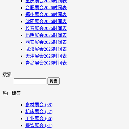
重庆展会2026时间表
合肥展会2026时间表
郑州展会2026时间表
沈阳展会2026时间表
长春展会2026时间表
昆明展会2026时间表
西安展会2026时间表
武汉展会2026时间表
天津展会2026时间表
青岛展会2026时间表
搜索
Search
热门标签
食材展会
(38)
机床展会
(27)
工业展会
(66)
餐饮展会
(31)