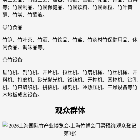
等；竹炭制品、竹炭保健品、竹炭饮料、竹炭颗粒、竹叶黄
酮、竹炭、竹醋液。
◎竹食品
竹笋、竹叶茶、竹酒、竹饮品、竹盐、竹药材竹保健用品、休
闲食品、调味品等。
◎竹设备
锯竹机、剖竹机、开片机、拉丝机、竹扇机械、竹丝机械、开
料机、打磨机、砂光抛光机、镂铣机、开榫机、圆棒机、钻孔
机、竹帘编织机、拼板机、雕刻机、冷热压机、干燥设备等竹
木地板成套设备。
观众群体