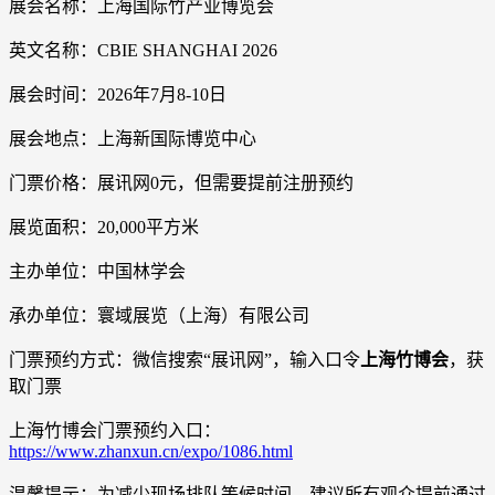
展会名称：上海国际竹产业博览会
英文名称：CBIE SHANGHAI 2026
展会时间：2026年7月8-10日
展会地点：上海新国际博览中心
门票价格：展讯网0元，但需要提前注册预约
展览面积：20,000平方米
主办单位：中国林学会
承办单位：寰域展览（上海）有限公司
门票预约方式：微信搜索“展讯网”，输入口令
上海竹博会
，获
取门票
上海竹博会门票预约入口：
https://www.zhanxun.cn/expo/1086.html
温馨提示：为减少现场排队等候时间，建议所有观众提前通过