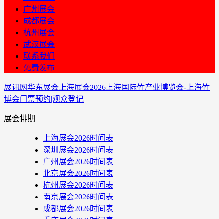
广州展会
成都展会
杭州展会
武汉展会
联系我们
免费发布
展讯网
华东展会
上海展会
2026上海国际竹产业博览会-上海竹
博会门票预约|观众登记
展会排期
上海展会2026时间表
深圳展会2026时间表
广州展会2026时间表
北京展会2026时间表
杭州展会2026时间表
南京展会2026时间表
成都展会2026时间表