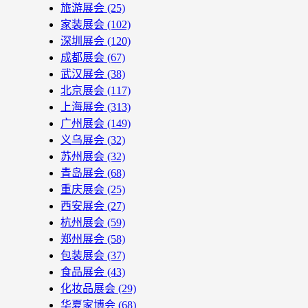
旅游展会
(25)
家装展会
(102)
深圳展会
(120)
成都展会
(67)
武汉展会
(38)
北京展会
(117)
上海展会
(313)
广州展会
(149)
义乌展会
(32)
苏州展会
(32)
青岛展会
(68)
重庆展会
(25)
西安展会
(27)
杭州展会
(59)
郑州展会
(58)
包装展会
(37)
食品展会
(43)
化妆品展会
(29)
华夏家博会
(68)