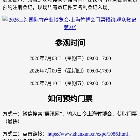
预约注册登记，现场凭有效证件实名制登记入场。
参观时间
2026年7月08日（星期三）09:00-17:00
2026年7月09日（星期四）09:00-17:00
2026年7月10日（星期五）09:00-15:00
如何预约门票
方式一：微信搜索“展讯网”，输入口令
上海竹博会
，获取门票
（最快）
方式二：点击链接：
https://www.zhanxun.cn/expo/1086.html
，