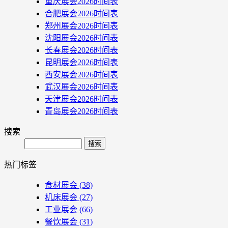
重庆展会2026时间表
合肥展会2026时间表
郑州展会2026时间表
沈阳展会2026时间表
长春展会2026时间表
昆明展会2026时间表
西安展会2026时间表
武汉展会2026时间表
天津展会2026时间表
青岛展会2026时间表
搜索
Search
热门标签
食材展会
(38)
机床展会
(27)
工业展会
(66)
餐饮展会
(31)