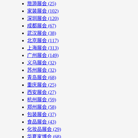
旅游展会
(25)
家装展会
(102)
深圳展会
(120)
成都展会
(67)
武汉展会
(38)
北京展会
(117)
上海展会
(313)
广州展会
(149)
义乌展会
(32)
苏州展会
(32)
青岛展会
(68)
重庆展会
(25)
西安展会
(27)
杭州展会
(59)
郑州展会
(58)
包装展会
(37)
食品展会
(43)
化妆品展会
(29)
华夏家博会
(68)