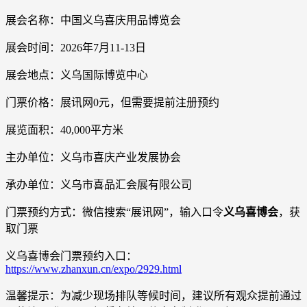
展会名称：中国义乌喜庆用品博览会
展会时间：2026年7月11-13日
展会地点：义乌国际博览中心
门票价格：展讯网0元，但需要提前注册预约
展览面积：40,000平方米
主办单位：义乌市喜庆产业发展协会
承办单位：义乌市喜品汇会展有限公司
门票预约方式：微信搜索“展讯网”，输入口令
义乌喜博会
，获
取门票
义乌喜博会门票预约入口：
https://www.zhanxun.cn/expo/2929.html
温馨提示：为减少现场排队等候时间，建议所有观众提前通过