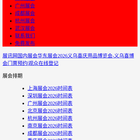
广州展会
成都展会
杭州展会
武汉展会
联系我们
免费发布
展讯网
国内展会
华东展会
2026义乌喜庆用品博览会-义乌喜博
会门票预约|观众在线登记
展会排期
上海展会2026时间表
深圳展会2026时间表
广州展会2026时间表
北京展会2026时间表
杭州展会2026时间表
南京展会2026时间表
成都展会2026时间表