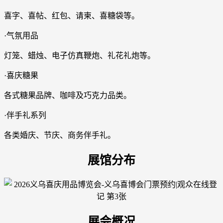
喜字、喜帖、红包、请柬、喜糖袋等。
·气氛用品
灯笼、蜡烛、电子仿真鞭炮、礼花礼炮等。
·喜庆糖果
各式糖果品牌、咖啡及巧克力品类。
·伴手礼系列
各类婚庆、节庆、商务伴手礼。
展馆分布
展会概况