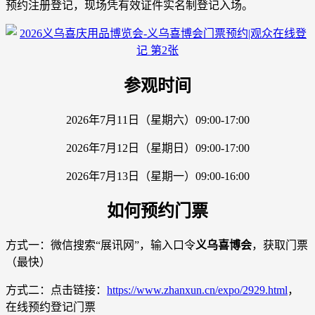
预约注册登记，现场凭有效证件实名制登记入场。
参观时间
2026年7月11日（星期六）09:00-17:00
2026年7月12日（星期日）09:00-17:00
2026年7月13日（星期一）09:00-16:00
如何预约门票
方式一：微信搜索“展讯网”，输入口令
义乌喜博会
，获取门票
（最快）
方式二：点击链接：
https://www.zhanxun.cn/expo/2929.html
，
在线预约登记门票