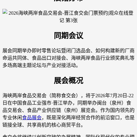
同期会议
展会同期举办即时零售论坛暨闭门选品会、如何构建新的厂商
命运共同体、食品出口对接会、海峡两岸食品行业颁奖典礼等
多场高端主题论坛与产业对接活动。
展会概况
海峡两岸食品交易会（简称食交会），将于2026年7月20日-22
日在中国食品工业强市·晋江举办，同期举办闽台（泉州）食
品交易会、食品产业供应链（泉州）展览会。作为国内领先的
专业休闲
食品展会
，既是深化两岸经贸合作的前沿窗口，也是
链接全球、共享商机的核心商贸平台。