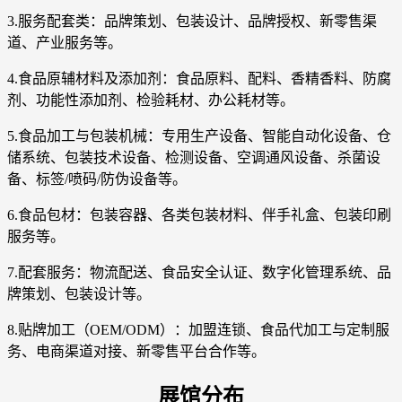
3.服务配套类：品牌策划、包装设计、品牌授权、新零售渠
道、产业服务等。
4.食品原辅材料及添加剂：食品原料、配料、香精香料、防腐
剂、功能性添加剂、检验耗材、办公耗材等。
5.食品加工与包装机械：专用生产设备、智能自动化设备、仓
储系统、包装技术设备、检测设备、空调通风设备、杀菌设
备、标签/喷码/防伪设备等。
6.食品包材：包装容器、各类包装材料、伴手礼盒、包装印刷
服务等。
7.配套服务：物流配送、食品安全认证、数字化管理系统、品
牌策划、包装设计等。
8.贴牌加工（OEM/ODM）：加盟连锁、食品代加工与定制服
务、电商渠道对接、新零售平台合作等。
展馆分布