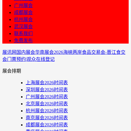
广州展会
成都展会
杭州展会
武汉展会
联系我们
免费发布
展讯网
国内展会
华南展会
2026海峡两岸食品交易会-晋江食交
会门票预约|观众在线登记
展会排期
上海展会2026时间表
深圳展会2026时间表
广州展会2026时间表
北京展会2026时间表
杭州展会2026时间表
南京展会2026时间表
成都展会2026时间表