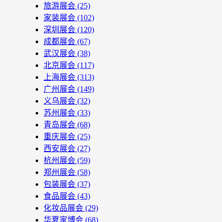
旅游展会
(25)
家装展会
(102)
深圳展会
(120)
成都展会
(67)
武汉展会
(38)
北京展会
(117)
上海展会
(313)
广州展会
(149)
义乌展会
(32)
苏州展会
(33)
青岛展会
(68)
重庆展会
(25)
西安展会
(27)
杭州展会
(59)
郑州展会
(58)
包装展会
(37)
食品展会
(43)
化妆品展会
(29)
华夏家博会
(68)