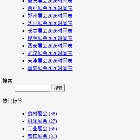
重庆展会2026时间表
合肥展会2026时间表
郑州展会2026时间表
沈阳展会2026时间表
长春展会2026时间表
昆明展会2026时间表
西安展会2026时间表
武汉展会2026时间表
天津展会2026时间表
青岛展会2026时间表
搜索
Search
热门标签
食材展会
(38)
机床展会
(27)
工业展会
(66)
餐饮展会
(31)