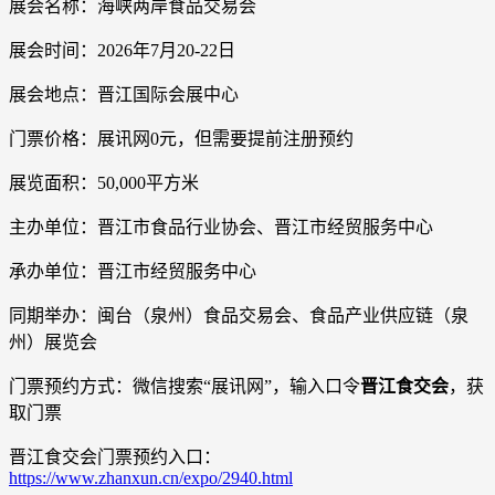
展会名称：海峡两岸食品交易会
展会时间：2026年7月20-22日
展会地点：晋江国际会展中心
门票价格：展讯网0元，但需要提前注册预约
展览面积：50,000平方米
主办单位：晋江市食品行业协会、晋江市经贸服务中心
承办单位：晋江市经贸服务中心
同期举办：闽台（泉州）食品交易会、食品产业供应链（泉
州）展览会
门票预约方式：微信搜索“展讯网”，输入口令
晋江食交会
，获
取门票
晋江食交会门票预约入口：
https://www.zhanxun.cn/expo/2940.html