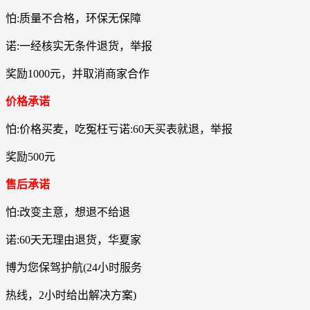
怕:质量不合格，环保无保障
诺:一经核实无条件退货，举报
奖励1000元，并取消商家合作
价格承诺
怕:价格买麦，吃冤枉亏诺:60天买表就退，举报
奖励500元
售后承诺
怕:改变主意，想退不给退
诺:60天无理由退货，华夏家
博为您保驾护航(24小时服务
热线，2小时给出解决方案)