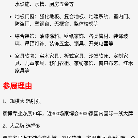
水设施、水槽、厨房五金等
地板门窗：强化地板、复合地板、地暖系统、室内门、
防盗门、塑钢窗、无框窗、整体楼梯等
综合装饰：油漆涂料、壁纸家饰、各类管材、装饰玻
璃、吊顶灯饰、装饰五金、锁具、开关电器等
家具软装：实木家具、板式家具、沙发软床、定制家
具、儿童家具、移门衣柜、家纺家饰、窗帘布艺、红木
家具等
参展理由
1、规模大 辐射强
家博专业办展10年，近300场家博会3000家国内国际一线大牌
2、大品牌 选择多