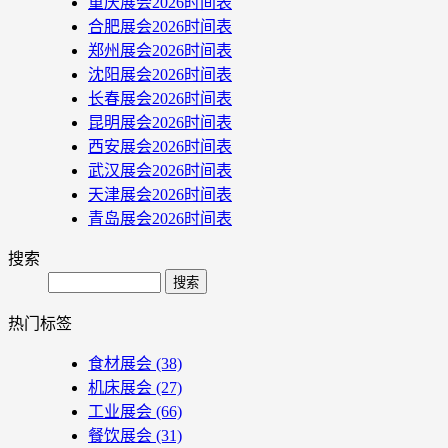
重庆展会2026时间表
合肥展会2026时间表
郑州展会2026时间表
沈阳展会2026时间表
长春展会2026时间表
昆明展会2026时间表
西安展会2026时间表
武汉展会2026时间表
天津展会2026时间表
青岛展会2026时间表
搜索
Search
热门标签
食材展会
(38)
机床展会
(27)
工业展会
(66)
餐饮展会
(31)