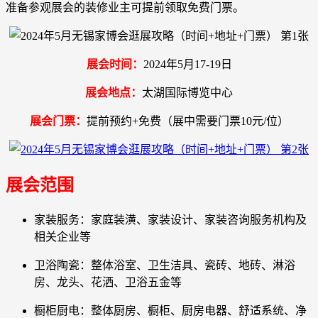
准备参观展会的装修业主可提前领取免费门票。
展会时间：
2024年5月17-19日
展会地点：
太湖国际博览中心
展会门票：
提前预约+免费（展中需要门票10元/位）
展会范围
家装服务：家庭装潢、家装设计、家装咨询服务机构及
相关企业等
卫浴陶瓷：整体浴室、卫生洁具、瓷砖、地砖、淋浴
房、龙头、花洒、卫浴五金等
橱柜厨电：整体厨房、橱柜、厨房电器、舒适系统、净