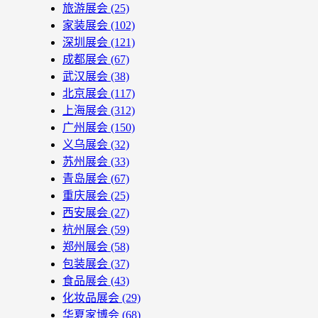
旅游展会
(25)
家装展会
(102)
深圳展会
(121)
成都展会
(67)
武汉展会
(38)
北京展会
(117)
上海展会
(312)
广州展会
(150)
义乌展会
(32)
苏州展会
(33)
青岛展会
(67)
重庆展会
(25)
西安展会
(27)
杭州展会
(59)
郑州展会
(58)
包装展会
(37)
食品展会
(43)
化妆品展会
(29)
华夏家博会
(68)