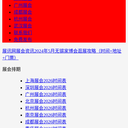
广州展会
成都展会
杭州展会
武汉展会
联系我们
免费发布
展讯网
展会资讯
2024年5月无锡家博会逛展攻略（时间+地址
+门票）
展会排期
上海展会2026时间表
深圳展会2026时间表
广州展会2026时间表
北京展会2026时间表
杭州展会2026时间表
南京展会2026时间表
成都展会2026时间表