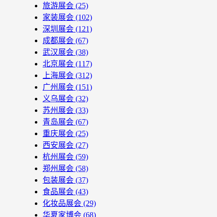
旅游展会
(25)
家装展会
(102)
深圳展会
(121)
成都展会
(67)
武汉展会
(38)
北京展会
(117)
上海展会
(312)
广州展会
(151)
义乌展会
(32)
苏州展会
(33)
青岛展会
(67)
重庆展会
(25)
西安展会
(27)
杭州展会
(59)
郑州展会
(58)
包装展会
(37)
食品展会
(43)
化妆品展会
(29)
华夏家博会
(68)