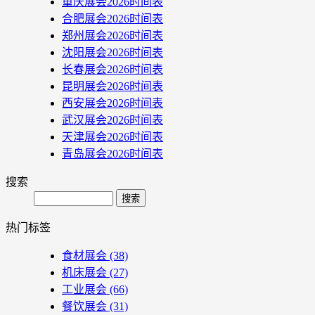
重庆展会2026时间表
合肥展会2026时间表
郑州展会2026时间表
沈阳展会2026时间表
长春展会2026时间表
昆明展会2026时间表
西安展会2026时间表
武汉展会2026时间表
天津展会2026时间表
青岛展会2026时间表
搜索
Search
热门标签
食材展会
(38)
机床展会
(27)
工业展会
(66)
餐饮展会
(31)