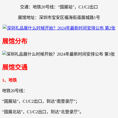
交通：地铁20号线：“国展站”，C1/C2出口
展馆地址：深圳市宝安区福海街道展城路1号
展馆分布
展馆交通
1、地铁
地铁20号线：
“国展站”，C1/C2出口，到达“南登录厅”；
“国展北站”，C1/C2出口，到达“北登录厅”。