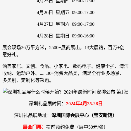
4月25日 星期四 09:00-17:00
4月26日 星期五 09:00-17:00
4月27日 星期六 09:00-17:00
4月28日 星期日 09:00-16:00
展会现场26万平方米，5500+展商展出，13大展馆，百万+创
意好礼。
涵盖家居、文创、食品、小家电、数码电子、健康个护、清洁
收纳、运动户外、......30+消费大品类，满足全行业多场景、
多类别、定制化等采购。
深圳礼品展时间：
2024年
4
月25-28日
深圳礼品展地址：
深圳国际会展中心（宝安新馆）
展会门票：
提前预约免费（展中50元/张）