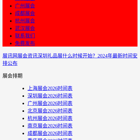
广州展会
成都展会
杭州展会
武汉展会
联系我们
免费发布
展讯网
展会资讯
深圳礼品展什么时候开始？2024年最新时间安
排公布
展会排期
上海展会2026时间表
深圳展会2026时间表
广州展会2026时间表
北京展会2026时间表
杭州展会2026时间表
南京展会2026时间表
成都展会2026时间表