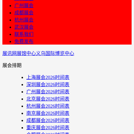
广州展会
成都展会
杭州展会
武汉展会
联系我们
免费发布
展讯网
展馆中心
义乌国际博览中心
展会排期
上海展会2026时间表
深圳展会2026时间表
广州展会2026时间表
北京展会2026时间表
杭州展会2026时间表
南京展会2026时间表
成都展会2026时间表
重庆展会2026时间表