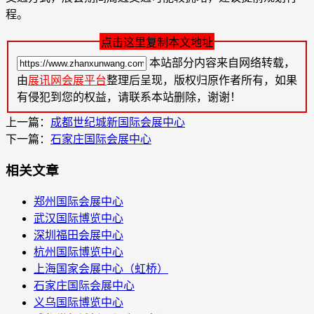
程。
点击这里复制本文地址
本站部分内容来自网络转载，
由
展讯网会展平台
整理后呈现，版权归原作者所有，如果
有侵犯到您的权益，请联系本站删除，谢谢！
上一篇：
成都世纪城新国际会展中心
下一篇：
石家庄国际会展中心
相关文章
郑州国际会展中心
武汉国际博览中心
深圳福田会展中心
杭州国际博览中心
上海国家会展中心（虹桥）
石家庄国际会展中心
义乌国际博览中心