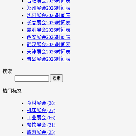
合肥展会2026时间表
郑州展会2026时间表
沈阳展会2026时间表
长春展会2026时间表
昆明展会2026时间表
西安展会2026时间表
武汉展会2026时间表
天津展会2026时间表
青岛展会2026时间表
搜索
Search
热门标签
食材展会
(38)
机床展会
(27)
工业展会
(66)
餐饮展会
(31)
旅游展会
(25)