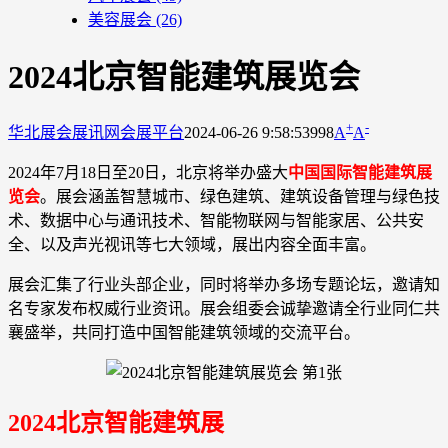
美容展会
(26)
2024北京智能建筑展览会
+
-
华北展会
展讯网会展平台
2024-06-26 9:58:53
998
A
A
2024年7月18日至20日，北京将举办盛大
中国国际智能建筑展
览会
。展会涵盖智慧城市、绿色建筑、建筑设备管理与绿色技
术、数据中心与通讯技术、智能物联网与智能家居、公共安
全、以及声光视讯等七大领域，展出内容全面丰富。
展会汇集了行业头部企业，同时将举办多场专题论坛，邀请知
名专家发布权威行业资讯。展会组委会诚挚邀请全行业同仁共
襄盛举，共同打造中国智能建筑领域的交流平台。
2024北京智能建筑展