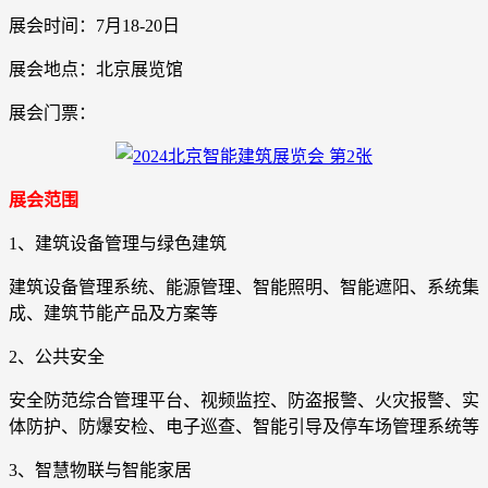
展会时间：7月18-20日
展会地点：北京展览馆
展会门票：
展会范围
1、建筑设备管理与绿色建筑
建筑设备管理系统、能源管理、智能照明、智能遮阳、系统集
成、建筑节能产品及方案等
2、公共安全
安全防范综合管理平台、视频监控、防盗报警、火灾报警、实
体防护、防爆安检、电子巡查、智能引导及停车场管理系统等
3、智慧物联与智能家居