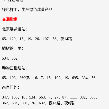
绿色施工，生产绿色建造产品
交通指南
北京展览馆站：
65、129、15、19、26、107、56、夜14路
榆树馆西里：
534、362
动物园枢纽站：
65、103、360快、16、7、15、102、19、695、334、56
西直门外：
347、105、16、534、563、7、27、87、111、332、305、
362、604、360、26、632、夜14路、夜8路