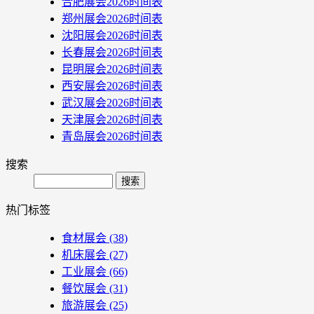
合肥展会2026时间表
郑州展会2026时间表
沈阳展会2026时间表
长春展会2026时间表
昆明展会2026时间表
西安展会2026时间表
武汉展会2026时间表
天津展会2026时间表
青岛展会2026时间表
搜索
Search
热门标签
食材展会
(38)
机床展会
(27)
工业展会
(66)
餐饮展会
(31)
旅游展会
(25)