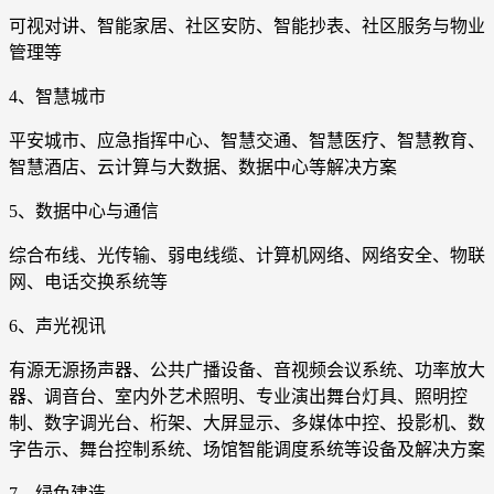
可视对讲、智能家居、社区安防、智能抄表、社区服务与物业
管理等
4、智慧城市
平安城市、应急指挥中心、智慧交通、智慧医疗、智慧教育、
智慧酒店、云计算与大数据、数据中心等解决方案
5、数据中心与通信
综合布线、光传输、弱电线缆、计算机网络、网络安全、物联
网、电话交换系统等
6、声光视讯
有源无源扬声器、公共广播设备、音视频会议系统、功率放大
器、调音台、室内外艺术照明、专业演出舞台灯具、照明控
制、数字调光台、桁架、大屏显示、多媒体中控、投影机、数
字告示、舞台控制系统、场馆智能调度系统等设备及解决方案
7、绿色建造