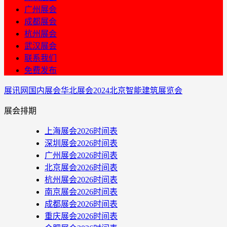
广州展会
成都展会
杭州展会
武汉展会
联系我们
免费发布
展讯网
国内展会
华北展会
2024北京智能建筑展览会
展会排期
上海展会2026时间表
深圳展会2026时间表
广州展会2026时间表
北京展会2026时间表
杭州展会2026时间表
南京展会2026时间表
成都展会2026时间表
重庆展会2026时间表