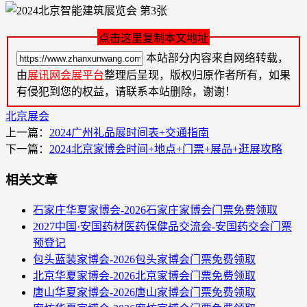
点击这里复制本文地址
本站部分内容来自网络转载，
由
展讯网会展平台
整理后呈现，版权归原作者所有，如果
有侵犯到您的权益，请联系本站删除，谢谢！
北京展会
上一篇：
2024广州礼品展时间表+交通指南
下一篇：
2024北京家博会时间+地点+门票+展品+逛展攻略
相关文章
石家庄华夏家博会-2026石家庄家博会门票免费领取
2027中国·安国药材医药保健品交流会-安国药交会门票
预登记
包头蓝装家博会-2026包头家博会门票免费领取
北京华夏家博会-2026北京家博会门票免费领取
唐山华夏家博会-2026唐山家博会门票免费领取