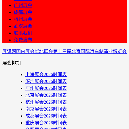
广州展会
成都展会
杭州展会
武汉展会
联系我们
免费发布
展讯网
国内展会
华北展会
第十三届北京国际汽车制造业博览会
展会排期
上海展会2026时间表
深圳展会2026时间表
广州展会2026时间表
北京展会2026时间表
杭州展会2026时间表
南京展会2026时间表
成都展会2026时间表
重庆展会2026时间表