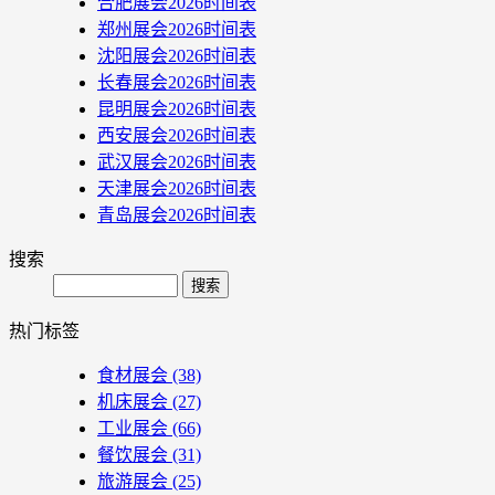
合肥展会2026时间表
郑州展会2026时间表
沈阳展会2026时间表
长春展会2026时间表
昆明展会2026时间表
西安展会2026时间表
武汉展会2026时间表
天津展会2026时间表
青岛展会2026时间表
搜索
Search
热门标签
食材展会
(38)
机床展会
(27)
工业展会
(66)
餐饮展会
(31)
旅游展会
(25)