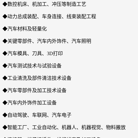
◆数控机床、机加工、冲压等制造工艺
◆动力总成装配、车身连接、线束装配工程
◆汽车材料及轻量化
◆关键零部件、汽车内外饰件、汽车照明
◆汽车模具、刀具、3D打印
◆汽车测试技术与试验设备
◆工业清洗及部件清洁技术设备
◆汽车零部件及加工技术设备
◆汽车内外饰件加工设备
◆自动驾驶、车联网、汽车电子
◆智能工厂、工业自动化、机器人、机器视觉、物料搬放