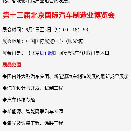
化、智能化和跨产业融合的发展。
第十三届北京国际汽车制造业博览会
展会时间：8月1日至3日（9：00—16：30）
展会地址：中国国际展览中心（顺义馆）
展会门票：【北京
展讯网
】回复“汽车”获取门票入口
展品范围
◆国内外大型汽车集团、新能源汽车制造发展的最新成果展示
◆汽车设计与开发、试制工程
◆汽车科技专题
◆新能源、智能网联汽车专题
◆激光及焊接工程、涂装工程