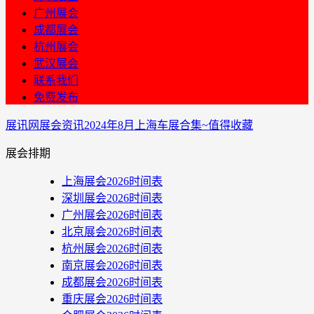
广州展会
成都展会
杭州展会
武汉展会
联系我们
免费发布
展讯网
展会资讯
2024年8月上海车展合集~值得收藏
展会排期
上海展会2026时间表
深圳展会2026时间表
广州展会2026时间表
北京展会2026时间表
杭州展会2026时间表
南京展会2026时间表
成都展会2026时间表
重庆展会2026时间表