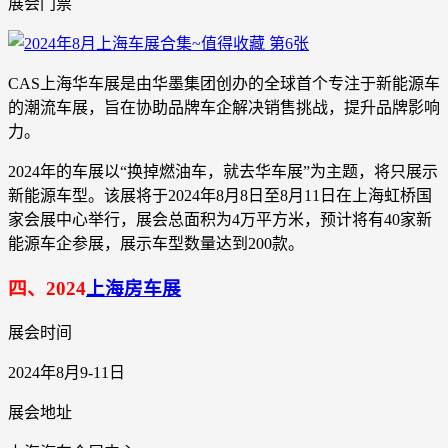
展会门票
CAS上海华车展是由华墨集团创办的全球首个专注于新能源车
的潮流车展，旨在协助品牌车企解决销售挑战，提升品牌影响
力。
2024年的车展以“换掉燃油车，就去华车展”为主题，将只展示
新能源车型。该展将于2024年8月8日至8月11日在上海虹桥国
家会展中心举行，展会总面积为4万平方米，预计将有40家新
能源车企参展，展示车型数量达到200款。
四、2024
上海房车展
展会时间
2024年8月9-11日
展会地址