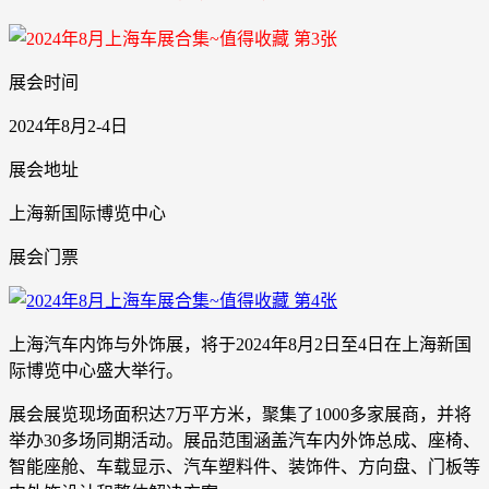
展会时间
2024年8月2-4日
展会地址
上海新国际博览中心
展会门票
上海汽车内饰与外饰展，将于2024年8月2日至4日在上海新国
际博览中心盛大举行。
展会展览现场面积达7万平方米，聚集了1000多家展商，并将
举办30多场同期活动。展品范围涵盖汽车内外饰总成、座椅、
智能座舱、车载显示、汽车塑料件、装饰件、方向盘、门板等