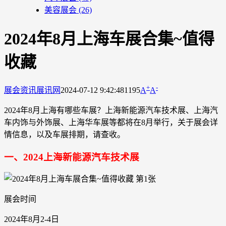
美容展会
(26)
2024年8月上海车展合集~值得
收藏
+
-
展会资讯
展讯网
2024-07-12 9:42:48
1195
A
A
2024年8月上海有哪些车展？上海新能源汽车技术展、上海汽
车内饰与外饰展、上海华车展等都将在8月举行，关于展会详
情信息，以及车展排期，请查收。
一、2024上海新能源汽车技术展
展会时间
2024年8月2-4日