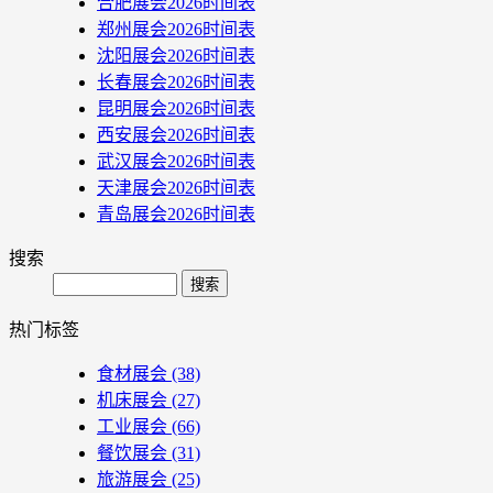
合肥展会2026时间表
郑州展会2026时间表
沈阳展会2026时间表
长春展会2026时间表
昆明展会2026时间表
西安展会2026时间表
武汉展会2026时间表
天津展会2026时间表
青岛展会2026时间表
搜索
Search
热门标签
食材展会
(38)
机床展会
(27)
工业展会
(66)
餐饮展会
(31)
旅游展会
(25)