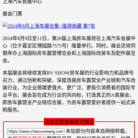
上海汽车会展中心
展会门票
2024年8月9日至11日，第20届上海房车展将在上海汽车会展中
心（位于嘉定区博园路7575号）隆重举行。同时，展会还将同
期举办上海国际房车露营博览会和上海国际改装车及配件展览
会。
本届展会将继续发挥RV SHOW房车展的行业影响力和品牌号
召力，通过创新和突破，深度连接房车露营全产业链和汽车改
装行业，为企业搭建更强大、更广泛、更吸引消费者的国际专
业平台。展会旨在成为行业的风向标，打造真正的A类展会，
即房车露营全产业链综合展，为房车露营爱好者提供一站式采
购服务。
点击这里复制本文地址
本站部分内容来自网络转载，