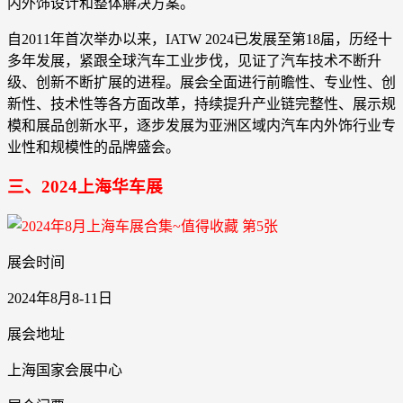
内外饰设计和整体解决方案。
自2011年首次举办以来，IATW 2024已发展至第18届，历经十
多年发展，紧跟全球汽车工业步伐，见证了汽车技术不断升
级、创新不断扩展的进程。展会全面进行前瞻性、专业性、创
新性、技术性等各方面改革，持续提升产业链完整性、展示规
模和展品创新水平，逐步发展为亚洲区域内汽车内外饰行业专
业性和规模性的品牌盛会。
三、2024上海华车展
展会时间
2024年8月8-11日
展会地址
上海国家会展中心