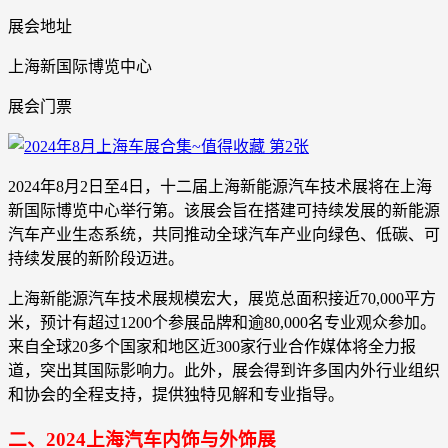
展会地址
上海新国际博览中心
展会门票
2024年8月2日至4日，十二届上海新能源汽车技术展将在上海
新国际博览中心举行第。该展会旨在搭建可持续发展的新能源
汽车产业生态系统，共同推动全球汽车产业向绿色、低碳、可
持续发展的新阶段迈进。
上海新能源汽车技术展规模宏大，展览总面积接近70,000平方
米，预计有超过1200个参展品牌和逾80,000名专业观众参加。
来自全球20多个国家和地区近300家行业合作媒体将全力报
道，突出其国际影响力。此外，展会得到许多国内外行业组织
和协会的全程支持，提供独特见解和专业指导。
二、2024上海汽车内饰与外饰展