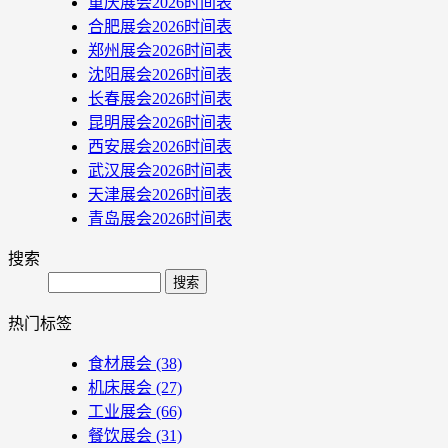
重庆展会2026时间表
合肥展会2026时间表
郑州展会2026时间表
沈阳展会2026时间表
长春展会2026时间表
昆明展会2026时间表
西安展会2026时间表
武汉展会2026时间表
天津展会2026时间表
青岛展会2026时间表
搜索
Search
热门标签
食材展会
(38)
机床展会
(27)
工业展会
(66)
餐饮展会
(31)