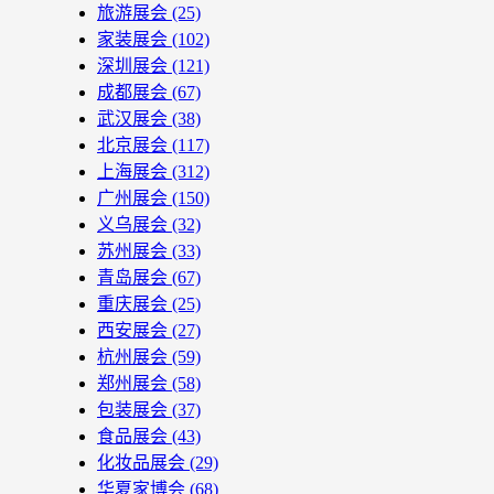
旅游展会
(25)
家装展会
(102)
深圳展会
(121)
成都展会
(67)
武汉展会
(38)
北京展会
(117)
上海展会
(312)
广州展会
(150)
义乌展会
(32)
苏州展会
(33)
青岛展会
(67)
重庆展会
(25)
西安展会
(27)
杭州展会
(59)
郑州展会
(58)
包装展会
(37)
食品展会
(43)
化妆品展会
(29)
华夏家博会
(68)