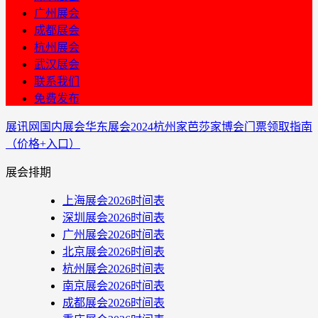
广州展会
成都展会
杭州展会
武汉展会
联系我们
免费发布
展讯网
国内展会
华东展会
2024杭州家芭莎家博会门票领取指南
（价格+入口）
展会排期
上海展会2026时间表
深圳展会2026时间表
广州展会2026时间表
北京展会2026时间表
杭州展会2026时间表
南京展会2026时间表
成都展会2026时间表