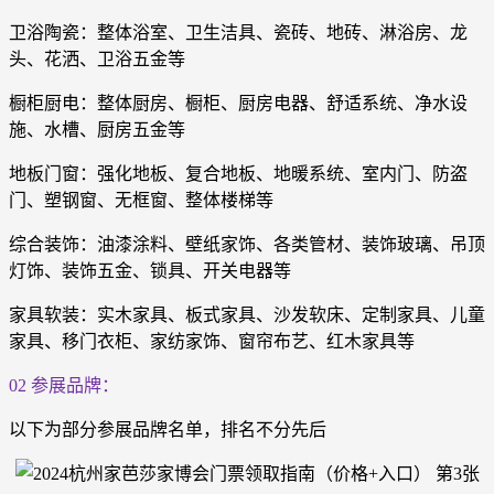
卫浴陶瓷：整体浴室、卫生洁具、瓷砖、地砖、淋浴房、龙
头、花洒、卫浴五金等
橱柜厨电：整体厨房、橱柜、厨房电器、舒适系统、净水设
施、水槽、厨房五金等
地板门窗：强化地板、复合地板、地暖系统、室内门、防盗
门、塑钢窗、无框窗、整体楼梯等
综合装饰：油漆涂料、壁纸家饰、各类管材、装饰玻璃、吊顶
灯饰、装饰五金、锁具、开关电器等
家具软装：实木家具、板式家具、沙发软床、定制家具、儿童
家具、移门衣柜、家纺家饰、窗帘布艺、红木家具等
02 参展品牌：
以下为部分参展品牌名单，排名不分先后