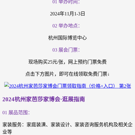
01 举办时间：
2024年11月1-3日
02 举办地点：
杭州国际博览中心
03 展会门票：
现场购买25元/张，网上预约门票免费
点击下方图片，即可在线领取免费门票↓
2024杭州家芭莎家博会·逛展指南
01 展品范围：
家装服务：家庭装潢、家装设计、家装咨询服务机构及相关企
业等