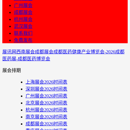
广州展会
成都展会
杭州展会
武汉展会
联系我们
免费发布
展讯网
西南展会
成都展会
成都医药健康产业博览会-2026成都
医药展-成都医药博览会
展会排期
上海展会2026时间表
深圳展会2026时间表
广州展会2026时间表
北京展会2026时间表
杭州展会2026时间表
南京展会2026时间表
成都展会2026时间表