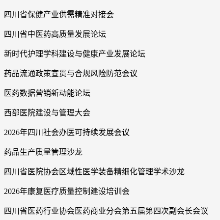
四川省保健产业供需精准对接会
四川省中医药高质量发展论坛
新时代护理学科建设与健康产业发展论坛
药品流通政策宣贯与合规风险防范会议
医药数据营销新动能论坛
西部医院建设与管理大会
2026年四川社会办医可持续发展会议
药品生产质量管理沙龙
四川省医院协会区域性医学装备精细化管理学术沙龙
2026年康复医疗质量控制建设培训会
四川省医药行业协会医药商业分会第五届第四次副会长会议