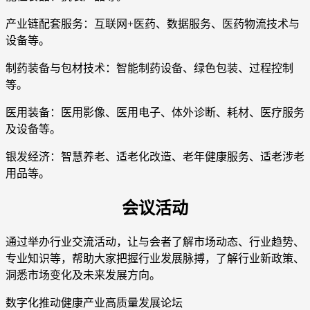
产业链配套服务：互联网+医药、数据服务、医药物流技术与
设备等。
制药装备与包材技术：智能制药设备、绿色包装、过程控制
等。
医用装备：医用影像、医用电子、体外诊断、耗材、医疗服务
及设备等。
银发经济：智慧养老、适老化改造、老年健康服务、适老涉老
用品等。
会议活动
通过举办行业交流活动，让与会者了解市场动态、行业趋势、
专业知识等，帮助大家把握行业发展脉搏，了解行业新政策、
洞悉市场变化及未来发展方向。
数字化推动健康产业高质量发展论坛