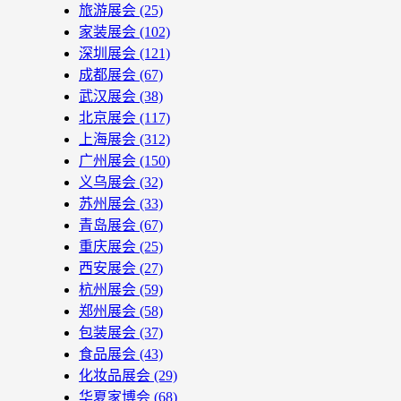
旅游展会
(25)
家装展会
(102)
深圳展会
(121)
成都展会
(67)
武汉展会
(38)
北京展会
(117)
上海展会
(312)
广州展会
(150)
义乌展会
(32)
苏州展会
(33)
青岛展会
(67)
重庆展会
(25)
西安展会
(27)
杭州展会
(59)
郑州展会
(58)
包装展会
(37)
食品展会
(43)
化妆品展会
(29)
华夏家博会
(68)