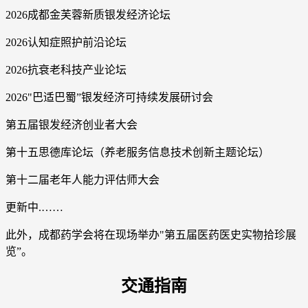
2026成都金芙蓉新质银发经济论坛
2026认知症照护前沿论坛
2026抗衰老科技产业论坛
2026"巴适巴蜀”银发经济可持续发展研讨会
第五届银发经济创业者大会
第十五思德库论坛（养老服务信息技术创新主题论坛）
第十二届老年人能力评估师大会
更新中.……
此外，成都药学会将在现场举办"第五届医药医史实物拾珍展
览”。
交通指南