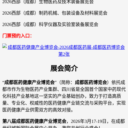
2026西部（成都）生物医药及技术装备展览会
2026西部（成都）制药机械、包装设备及材料展览会
2026西部（成都）科学仪器及实验室装备展览会
门票预约入口：
展会简介
“
成都医药健康产业博览会
”（简称：
成都医药博览会
）依托成
都市作为生物医药产业集群、四川省是全国首个国家中药现代
化科技产业基地这一坚实的产业基础创办，致力于打造高质
量、专业化、权威性的医药健康产业链交流与采购平台，实现
医药健康产业供需双方的高效对接。
第八届成都医药健康产业博览会
，2026年3月17-19日，在成都