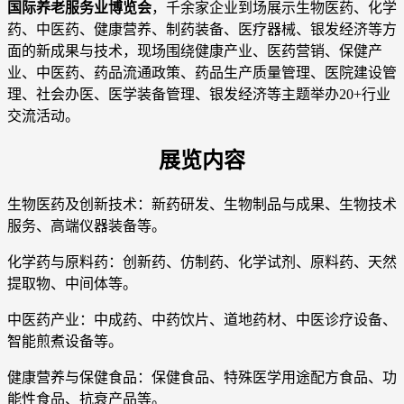
国际养老服务业博览会
，千余家企业到场展示生物医药、化学
药、中医药、健康营养、制药装备、医疗器械、银发经济等方
面的新成果与技术，现场围绕健康产业、医药营销、保健产
业、中医药、药品流通政策、药品生产质量管理、医院建设管
理、社会办医、医学装备管理、银发经济等主题举办20+行业
交流活动。
展览内容
生物医药及创新技术：新药研发、生物制品与成果、生物技术
服务、高端仪器装备等。
化学药与原料药：创新药、仿制药、化学试剂、原料药、天然
提取物、中间体等。
中医药产业：中成药、中药饮片、道地药材、中医诊疗设备、
智能煎煮设备等。
健康营养与保健食品：保健食品、特殊医学用途配方食品、功
能性食品、抗衰产品等。