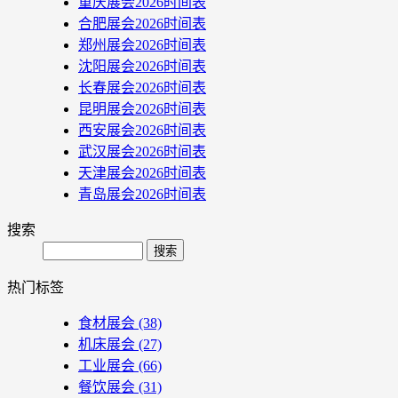
重庆展会2026时间表
合肥展会2026时间表
郑州展会2026时间表
沈阳展会2026时间表
长春展会2026时间表
昆明展会2026时间表
西安展会2026时间表
武汉展会2026时间表
天津展会2026时间表
青岛展会2026时间表
搜索
Search
热门标签
食材展会
(38)
机床展会
(27)
工业展会
(66)
餐饮展会
(31)