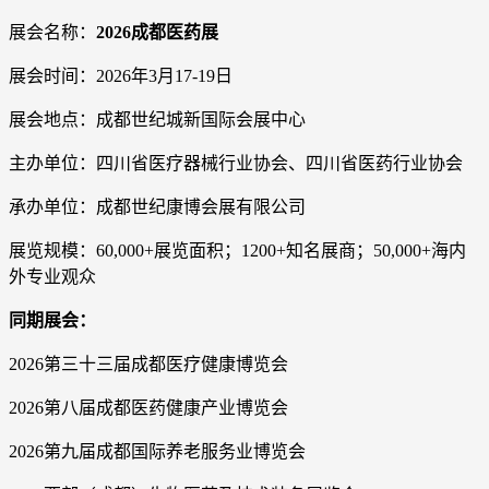
展会名称：
2026成都医药展
展会时间：2026年3月17-19日
展会地点：成都世纪城新国际会展中心
主办单位：四川省医疗器械行业协会、四川省医药行业协会
承办单位：成都世纪康博会展有限公司
展览规模：60,000+展览面积；1200+知名展商；50,000+海内
外专业观众
同期展会：
2026第三十三届成都医疗健康博览会
2026第八届成都医药健康产业博览会
2026第九届成都国际养老服务业博览会