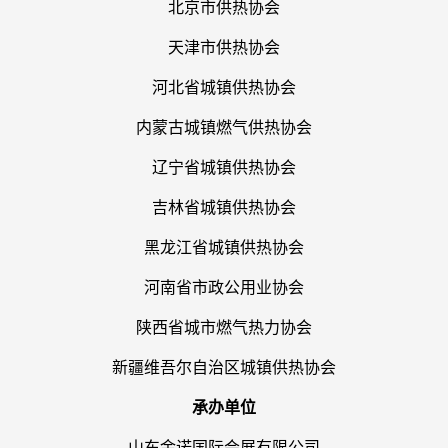
北京市供热协会
天津市供热协会
河北省城镇供热协会
内蒙古城镇燃气供热协会
辽宁省城镇供热协会
吉林省城镇供热协会
黑龙江省城镇供热协会
河南省市政公用业协会
陕西省城市燃气热力协会
新疆维吾尔自治区城镇供热协会
承办单位
山东金诺国际会展有限公司