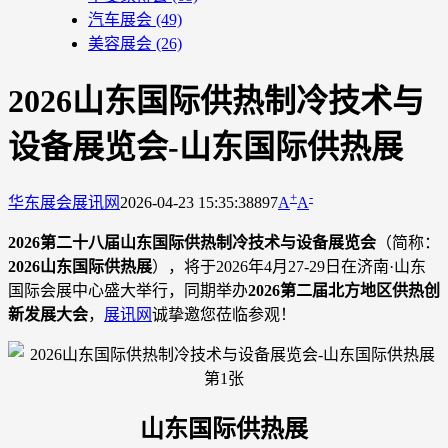
汽车展会
(49)
美容展会
(26)
2026山东国际供热制冷技术与
设备展览会-山东国际供热展
+
-
华东展会
展讯网
2026-04-23 15:35:38
897
A
A
2026第二十八届山东国际供热制冷技术与设备展览会
（简称：
2026山东国际供热展
），将于2026年4月27-29日在济南·山东
国际会展中心盛大举行，同期举办
2026第二届北方地区供热创
新发展大会
，
展讯网
诚挚邀您莅临参观！
山东国际供热展