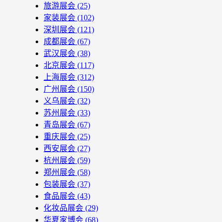
旅游展会
(25)
家装展会
(102)
深圳展会
(121)
成都展会
(67)
武汉展会
(38)
北京展会
(117)
上海展会
(312)
广州展会
(150)
义乌展会
(32)
苏州展会
(33)
青岛展会
(67)
重庆展会
(25)
西安展会
(27)
杭州展会
(59)
郑州展会
(58)
包装展会
(37)
食品展会
(43)
化妆品展会
(29)
华夏家博会
(68)