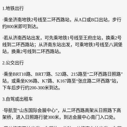
1.地铁出行
·乘坐济南地铁2号线至二环西路站，从A口或B口出站，步行
约800米即可到达。
·若从济南西站出发，可先乘地铁1号线至王府庄站，换乘2号
线到二环西路站；从济南东站出发，可乘地铁3号线至八涧堡
站，换乘2号线到二环西路站。
2.公交出行
·乘坐BRT10路、BRT7路、523路、215路至“二环西路日照路”
站，或乘坐K96路、K7路、K167路至“张庄路二环西路”站，
下车后步行约200-300米到达。
3.自驾或出租车
·导航至“山东国际会展中心”，从二环西路高架从日照路下高
架桥，进入日照路行驶300米，到达会展中心南门入口处。