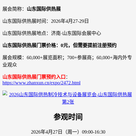
展会简称：
山东国际供热展
山东国际供热展时间：2026年4月27-29日
山东国际供热展地点：济南·山东国际会展中心
山东国际供热展门票价格：0元，但需要提前注册预约
展会规模：60,000+展览面积；700+参展商；60,000+海内外专
业观众
山东国际供热展门票预约入口
：
https://www.zhanxun.cn/expo/2472.html
参观时间
2026年4月27日（周一）09:00-16:30