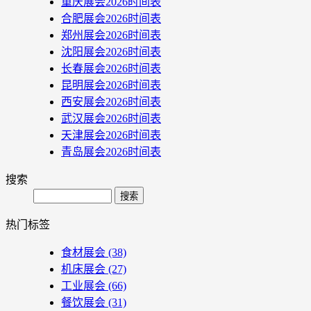
重庆展会2026时间表
合肥展会2026时间表
郑州展会2026时间表
沈阳展会2026时间表
长春展会2026时间表
昆明展会2026时间表
西安展会2026时间表
武汉展会2026时间表
天津展会2026时间表
青岛展会2026时间表
搜索
Search
热门标签
食材展会
(38)
机床展会
(27)
工业展会
(66)
餐饮展会
(31)