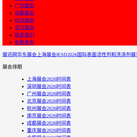
广州展会
成都展会
杭州展会
武汉展会
联系我们
免费发布
展讯网
华东展会
上海展会
IESD2026国际表面活性剂和洗涤剂
展会排期
上海展会2026时间表
深圳展会2026时间表
广州展会2026时间表
北京展会2026时间表
杭州展会2026时间表
南京展会2026时间表
成都展会2026时间表
重庆展会2026时间表