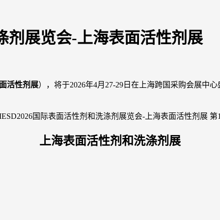
和洗涤剂展览会-上海表面活性剂展
表面活性剂展
），将于2026年4月27-29日在上海跨国采购会展
上海表面活性剂和洗涤剂展