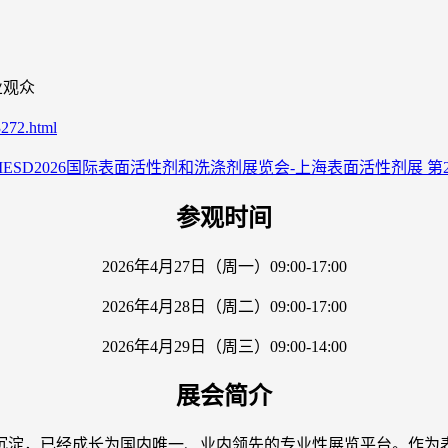
业观众
3272.html
参观时间
2026年4月27日（周一）09:00-17:00
2026年4月28日（周二）09:00-17:00
2026年4月29日（周三）09:00-14:00
展会简介
累和沉淀，已经成长为国内唯一、业内领先的专业性展览平台。作