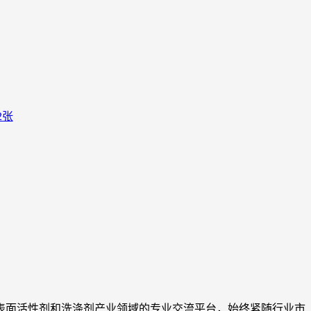
为表面活性剂和洗涤剂产业领域的专业交流平台，始终紧随行业市