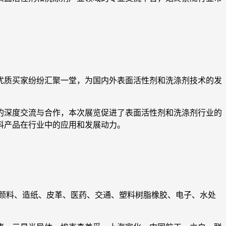
。
优质买家纷纷汇聚一堂，为国内外表面活性剂和洗涤剂技术的发
的深度交流与合作，本次展览促进了表面活性剂和洗涤剂行业的
料产品在行业中的应用和发展动力。
颜料、造纸、皮革、医药、交通、塑料树脂橡胶、电子、水处