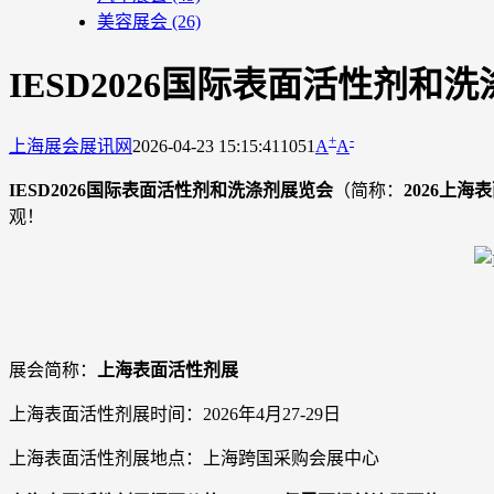
美容展会
(26)
IESD2026国际表面活性剂
+
-
上海展会
展讯网
2026-04-23 15:15:41
1051
A
A
IESD2026国际表面活性剂和洗涤剂展览会
（简称：
2026上海
观！
展会简称：
上海表面活性剂展
上海表面活性剂展时间：2026年4月27-29日
上海表面活性剂展地点：上海跨国采购会展中心