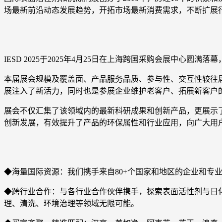
场最新前沿动态发展趋势，开拓市场最新消费需求，不断扩展
IESD 2025于2025年4月25日在上海跨国采购会展中心圆
本届展会规模及覆盖面、产品服务品质、参与性、交互性较往
展注入了新活力，同时也是参展企业维护老客户、拓展新客户
展会不仅汇集了该领域内的最新科研成果和创新产品，更展示
创新发展，有效提升了产品的环保属性和行业应用，向广大用
◆海量国际资源：我们携手来自80+个国家和地区的企业和专
◆跨行业合作：与各行业合作伙伴携手，探索表面活性剂与日
理、清洗、环境治理等领域无限可能。