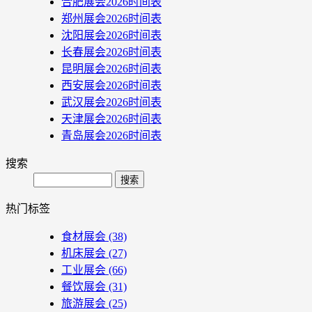
合肥展会2026时间表
郑州展会2026时间表
沈阳展会2026时间表
长春展会2026时间表
昆明展会2026时间表
西安展会2026时间表
武汉展会2026时间表
天津展会2026时间表
青岛展会2026时间表
搜索
Search
热门标签
食材展会
(38)
机床展会
(27)
工业展会
(66)
餐饮展会
(31)
旅游展会
(25)