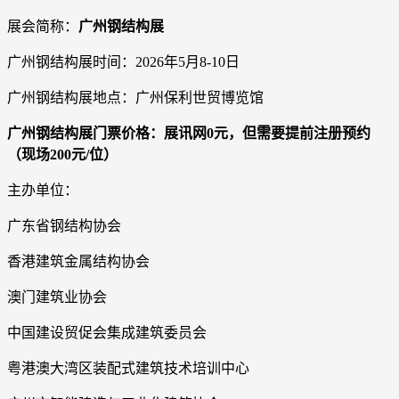
展会简称：
广州钢结构展
广州钢结构展时间：2026年5月8-10日
广州钢结构展地点：广州保利世贸博览馆
广州钢结构展门票价格：展讯网0元，但需要提前注册预约
（现场200元/位）
主办单位：
广东省钢结构协会
香港建筑金属结构协会
澳门建筑业协会
中国建设贸促会集成建筑委员会
粤港澳大湾区装配式建筑技术培训中心