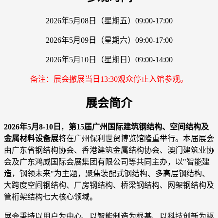
2026年5月08日（星期五）09:00-17:00
2026年5月09日（星期六）09:00-17:00
2026年5月10日（星期日）09:00-14:00
备注：展会撤展当日13:30观众停止入馆参观。
展会简介
2026年5月8-10日
，
第15届广州国际建筑钢结构、空间结构及
金属材料设备展
将在广州保利世贸博览馆隆重举行。本届展会
由广东省钢结构协会、香港建筑金属结构协会、澳门建筑业协
会及广东鸿威国际会展集团有限公司等共同主办，以"智能建
造，钢领未来"为主题，聚焦装配式钢结构、多高层钢结构、
大跨度空间钢结构、厂房钢结构、桥梁钢结构、网架钢结构及
管桁架结构七大核心领域。
展会秉持以用户为中心、以智能制造为根基、以科技创新为驱