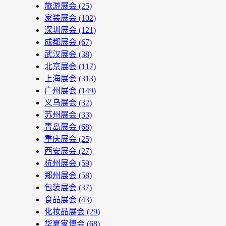
旅游展会
(25)
家装展会
(102)
深圳展会
(121)
成都展会
(67)
武汉展会
(38)
北京展会
(117)
上海展会
(313)
广州展会
(149)
义乌展会
(32)
苏州展会
(33)
青岛展会
(68)
重庆展会
(25)
西安展会
(27)
杭州展会
(59)
郑州展会
(58)
包装展会
(37)
食品展会
(43)
化妆品展会
(29)
华夏家博会
(68)