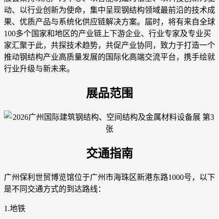
动、以行业创新为使命，集中呈现钢结构领域最前沿的技术成
果、优质产品与系统化供应链解决方案。届时，将有来自全球
100多个国家和地区的产业链上下游企业、行业专家及专业买
家汇聚于此，共探技术趋势，共促产业协同，致力于打造一个
推动钢结构产业高质量发展的国际化高端交流平台，携手绘就
行业升级与新未来。
展品范围
交通指南
广州保利世贸博览馆位于广州市海珠区新港东路1000号，以下
是不同交通方式的到达路线：
1.地铁