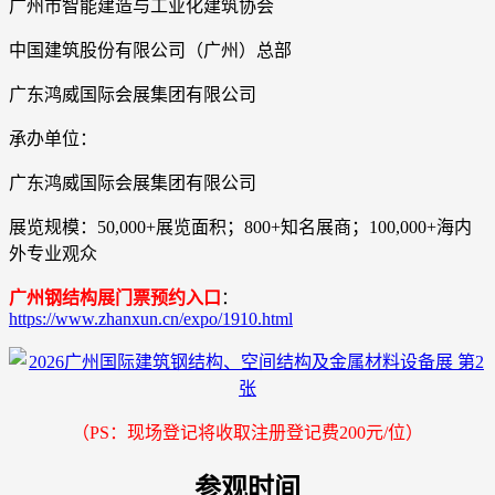
广州市智能建造与工业化建筑协会
中国建筑股份有限公司（广州）总部
广东鸿威国际会展集团有限公司
承办单位：
广东鸿威国际会展集团有限公司
展览规模：50,000+展览面积；800+知名展商；100,000+海内
外专业观众
广州钢结构展门票预约入口
：
https://www.zhanxun.cn/expo/1910.html
（PS：现场登记将收取注册登记费200元/位）
参观时间