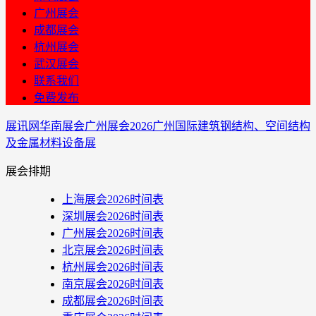
广州展会
成都展会
杭州展会
武汉展会
联系我们
免费发布
展讯网
华南展会
广州展会
2026广州国际建筑钢结构、空间结构
及金属材料设备展
展会排期
上海展会2026时间表
深圳展会2026时间表
广州展会2026时间表
北京展会2026时间表
杭州展会2026时间表
南京展会2026时间表
成都展会2026时间表