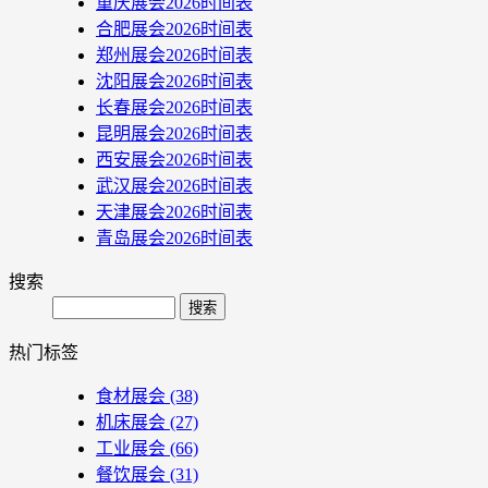
重庆展会2026时间表
合肥展会2026时间表
郑州展会2026时间表
沈阳展会2026时间表
长春展会2026时间表
昆明展会2026时间表
西安展会2026时间表
武汉展会2026时间表
天津展会2026时间表
青岛展会2026时间表
搜索
Search
热门标签
食材展会
(38)
机床展会
(27)
工业展会
(66)
餐饮展会
(31)