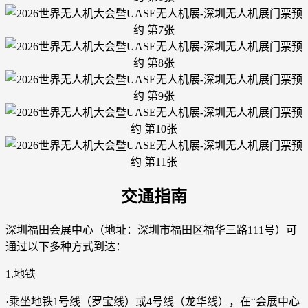
交通指南
深圳福田会展中心（地址：深圳市福田区福华三路111号）可
通过以下多种方式到达：
1.地铁
·乘坐地铁1号线（罗宝线）或4号线（龙华线），在“会展中心