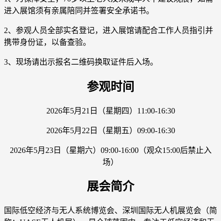
进入展馆须有亲属陪同并签署安全承诺书。
2、参观人员全部实名登记，进入展馆请配合工作人员指引并
携带身份证，以备查验。
3、现场请出示报名二维码换取证件后入场。
参观时间
2026年5月21日（星期四）11:00-16:30
2026年5月22日（星期五）09:00-16:30
2026年5月23日（星期六）09:00-16:00（观众15:00后禁止入
场）
展会简介
国际低空经济与无人系统博览会、深圳国际无人机展览会（简