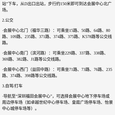
站”下车，从D出口出站，步行约150米即可到达会展中心北广
场。
2.公交
·会展中心北门（福华三路）：可乘坐15路、50路、64路、80
路、109路、235路、371路、374路、375路、K578路等公交线
路。
·会展中心南门（滨河路）：可乘坐229路、337路、338路、
369路、382路、J1路等公交线路。
·会展中心西门（益田中路）：可乘坐71路、73路、76路、235
路、374路、398路等公交线路。
3.自驾/打车
·导航至“深圳福田会展中心”，可选择会展中心地下停车场或
周边停车场（如卓越世纪中心停车场、皇庭广场停车场、怡景
中心城停车场等）。