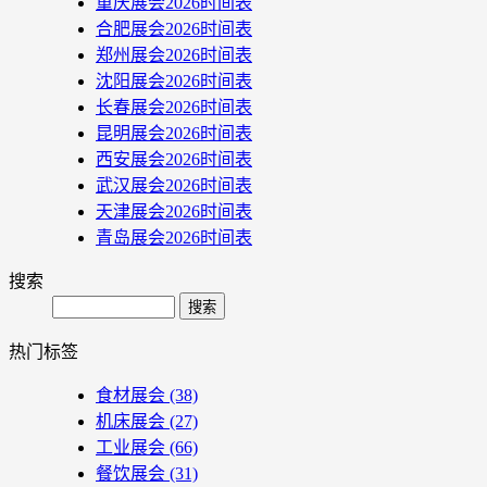
重庆展会2026时间表
合肥展会2026时间表
郑州展会2026时间表
沈阳展会2026时间表
长春展会2026时间表
昆明展会2026时间表
西安展会2026时间表
武汉展会2026时间表
天津展会2026时间表
青岛展会2026时间表
搜索
Search
热门标签
食材展会
(38)
机床展会
(27)
工业展会
(66)
餐饮展会
(31)