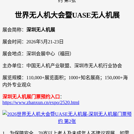
世界无人机大会暨UASE无人机展
展会简称：
深圳无人机展
展会时间：2026年5月21-23日
展会地点：深圳会展中心（福田）
主办单位：中国无人机产业联盟、深圳市无人机行业协会
展览规模：110,000+展览面积；1000+知名展商；150,000+海
内外专业观众
深圳无人机展门票预约入口
：
https://www.zhanxun.cn/expo/2520.html
1、为保障安全，70岁以上老人及未成年人不建议观展，如需