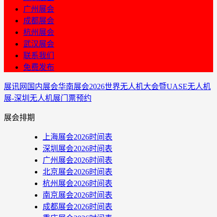
广州展会
成都展会
杭州展会
武汉展会
联系我们
免费发布
展讯网
国内展会
华南展会
2026世界无人机大会暨UASE无人机
展-深圳无人机展门票预约
展会排期
上海展会2026时间表
深圳展会2026时间表
广州展会2026时间表
北京展会2026时间表
杭州展会2026时间表
南京展会2026时间表
成都展会2026时间表