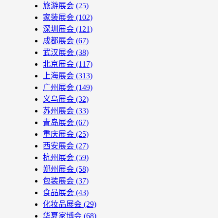
旅游展会
(25)
家装展会
(102)
深圳展会
(121)
成都展会
(67)
武汉展会
(38)
北京展会
(117)
上海展会
(313)
广州展会
(149)
义乌展会
(32)
苏州展会
(33)
青岛展会
(67)
重庆展会
(25)
西安展会
(27)
杭州展会
(59)
郑州展会
(58)
包装展会
(37)
食品展会
(43)
化妆品展会
(29)
华夏家博会
(68)