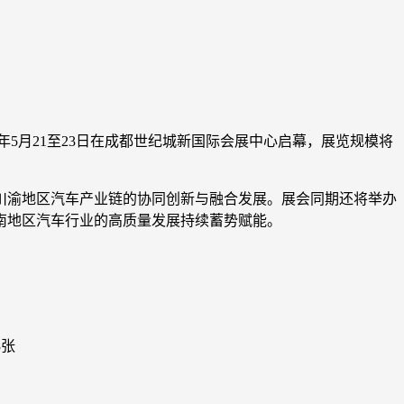
年5月21至23日在成都世纪城新国际会展中心启幕，展览规模将
川渝地区汽车产业链的协同创新与融合发展。展会同期还将举办
南地区汽车行业的高质量发展持续蓄势赋能。