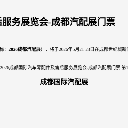
后服务展览会-成都汽配展门票
称：
2026成都汽配展
），将于2026年5月21-23日在成都世纪城
成都国际汽配展