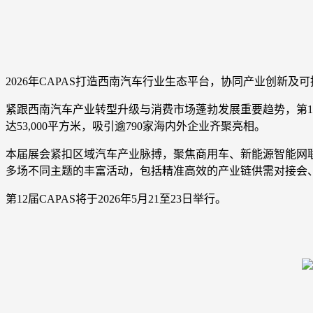
2026年CAPAS打造西南汽车行业生态平台，协同产业创新及
紧跟西南汽车产业转型升级与消费市场蓬勃发展重要趋势，第12
达53,000平方米，吸引逾790家海内外企业齐聚亮相。
本届展会紧扣区域汽车产业脉搏，聚焦商用车、新能源智能网
多场不同主题的丰富活动，包括精准高效的产业链供需对接会
第12届CAPAS将于2026年5月21至23日举行。