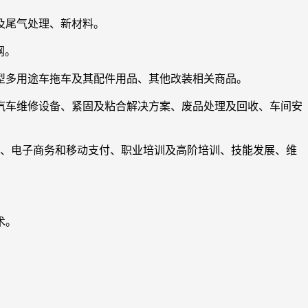
及尾气处理、新材料。
网。
型多用途车拖车及其配件用品、其他改装相关商品。
汽车维修设备、紧固及粘合解决方案、废品处理及回收、车间安
台、电子商务和移动支付、职业培训及高阶培训、技能发展、维
术。