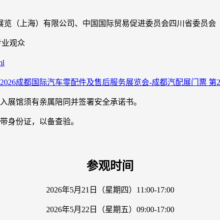
展览（上海）有限公司、中国国际贸易促进委员会四川省委员会
外专业观众
ml
进入展馆须有亲属陪同并签署安全承诺书。
携带身份证，以备查验。
参观时间
2026年5月21日（星期四）11:00-17:00
2026年5月22日（星期五）09:00-17:00