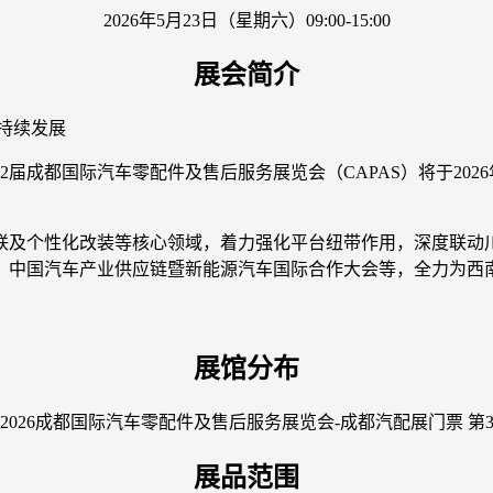
2026年5月23日（星期六）09:00-15:00
展会简介
可持续发展
届成都国际汽车零配件及售后服务展览会（CAPAS）将于2026
联及个性化改装等核心领域，着力强化平台纽带作用，深度联动
、中国汽车产业供应链暨新能源汽车国际合作大会等，全力为西
展馆分布
展品范围