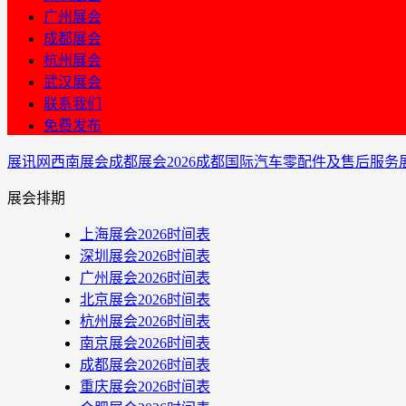
广州展会
成都展会
杭州展会
武汉展会
联系我们
免费发布
展讯网
西南展会
成都展会
2026成都国际汽车零配件及售后服务
展会排期
上海展会2026时间表
深圳展会2026时间表
广州展会2026时间表
北京展会2026时间表
杭州展会2026时间表
南京展会2026时间表
成都展会2026时间表
重庆展会2026时间表