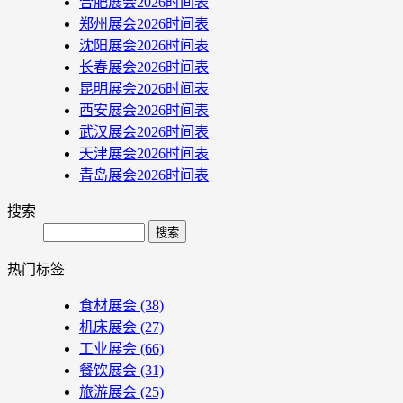
合肥展会2026时间表
郑州展会2026时间表
沈阳展会2026时间表
长春展会2026时间表
昆明展会2026时间表
西安展会2026时间表
武汉展会2026时间表
天津展会2026时间表
青岛展会2026时间表
搜索
Search
热门标签
食材展会
(38)
机床展会
(27)
工业展会
(66)
餐饮展会
(31)
旅游展会
(25)