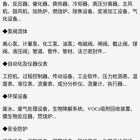
备、反应器、催化器、换热器、冷却器、高压分离器、主风
机、鼓风机、加热炉、燃烧炉、除焦设备、浆液加工设备、气
化设备...
◆泵阀流体
离心泵、计量泵、化工泵、油泵；电磁阀、闸阀、截止阀、球
阀、液压阀；管道、管件、管材、法兰密封件...
◆自动化及仪器仪表
工控机、过程控制器、传动设备、工业软件、压力检测表、温
度表、液位表、流量表、成分分析仪、流量计、执行器...
◆环保设备
废水、废气处理设备，生物降解系统、VOCs吸附回收装置、
膜生物反应器、焚烧炉...
◆安全防护