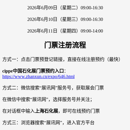
2026年6月09日（星期二）09:00-16:30
2026年6月10日（星期三）09:00-16:30
2026年6月11日（星期四）09:00-14:00
门票注册流程
方式一：点击门票预登记链接，直接在线注册预约（最快）
cippe中国石化展门票预约入口
：
https://www.zhanxun.cn/expo/646.html
方式二：微信搜索“展讯网”服务号，获取展会门票
在微信中搜索“展讯网”，选择服务号并关注；
在对话框中输入
上海石化展
，即可在线预约门票
方式三：浏览器搜索“展讯网”，进入官方平台