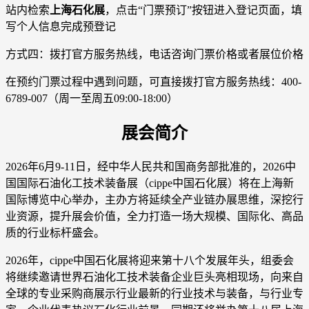
站内检索
上海石化展
，点击“门票预订”按钮进入登记页面，填
写个人信息完成预登记
方式四：拨打官方服务热线，电话咨询门票价格或者展位价格
在预约门票过程中遇到问题，可直接拨打官方服务热线：400-
6789-007（周一至周五09:00-18:00）
展会简介
2026年6月9-11日，经中华人民共和国商务部批准的，2026中
国国际石油化工技术装备展（cippe中国石化展）将在上海新
国际博览中心举办，主办方将延续全产业链办展思维，深挖行
业资源，提升展会价值，全力打造一场大规模、国际化、高品
质的行业标杆盛会。
2026年，cippe中国石化展将迎来第十八个发展年头，组委会
将继续邀请世界石油化工技术装备企业巨头亮相现场，向来自
全球的专业采购商展示行业最新的行业技术与装备，与行业专