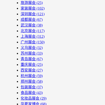
旅游展会
(25)
家装展会
(102)
深圳展会
(121)
成都展会
(67)
武汉展会
(38)
北京展会
(117)
上海展会
(312)
广州展会
(150)
义乌展会
(32)
苏州展会
(33)
青岛展会
(67)
重庆展会
(25)
西安展会
(27)
杭州展会
(59)
郑州展会
(58)
包装展会
(37)
食品展会
(43)
化妆品展会
(29)
华夏家博会
(68)