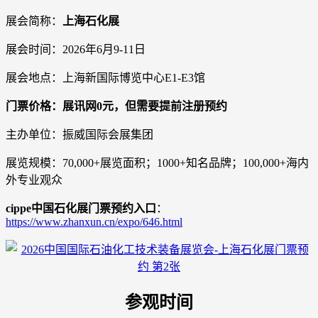
展会简称：
上海石化展
展会时间：2026年6月9-11日
展会地点：上海新国际博览中心E1-E3馆
门票价格：展讯网0元，但需要提前注册预约
主办单位：振威国际会展集团
展览规模：70,000+展览面积；1000+知名品牌；100,000+海内
外专业观众
cippe中国石化展门票预约入口
：
https://www.zhanxun.cn/expo/646.html
参观时间