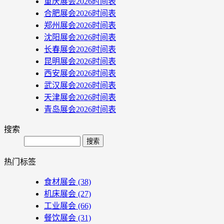
重庆展会2026时间表
合肥展会2026时间表
郑州展会2026时间表
沈阳展会2026时间表
长春展会2026时间表
昆明展会2026时间表
西安展会2026时间表
武汉展会2026时间表
天津展会2026时间表
青岛展会2026时间表
搜索
Search
热门标签
食材展会
(38)
机床展会
(27)
工业展会
(66)
餐饮展会
(31)