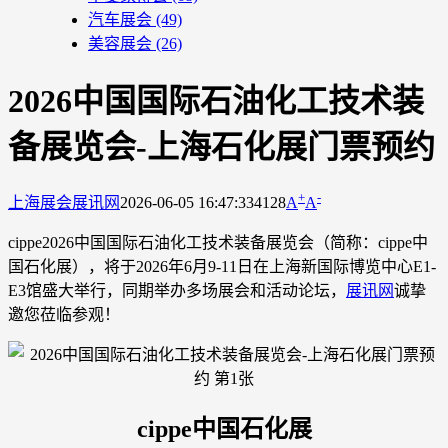
汽车展会
(49)
美容展会
(26)
2026中国国际石油化工技术装
备展览会-上海石化展门票预约
+
-
上海展会
展讯网
2026-06-05 16:47:33
4128
A
A
cippe2026中国国际石油化工技术装备展览会（简称：cippe中
国石化展），将于2026年6月9-11日在上海新国际博览中心E1-
E3馆盛大举行，同期举办多场展会和活动论坛，
展讯网
诚挚
邀您莅临参观！
cippe中国石化展