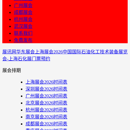
广州展会
成都展会
杭州展会
武汉展会
联系我们
免费发布
展讯网
华东展会
上海展会
2026中国国际石油化工技术装备展览
会-上海石化展门票预约
展会排期
上海展会2026时间表
深圳展会2026时间表
广州展会2026时间表
北京展会2026时间表
杭州展会2026时间表
南京展会2026时间表
成都展会2026时间表