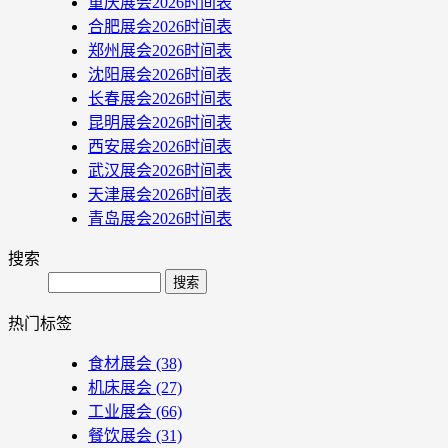
重庆展会2026时间表
合肥展会2026时间表
郑州展会2026时间表
沈阳展会2026时间表
长春展会2026时间表
昆明展会2026时间表
西安展会2026时间表
武汉展会2026时间表
天津展会2026时间表
青岛展会2026时间表
搜索
Search
热门标签
食材展会
(38)
机床展会
(27)
工业展会
(66)
餐饮展会
(31)