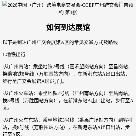
如何到达展馆
以下是到达广州广交会展馆A区的常见交通方式及路线：
1.地铁出行
·从广州南站：乘坐地铁2号线（嘉禾望岗站方向）至昌岗站，
换乘地铁8号线（万胜围站方向），在新港东站A出口出站，
步行至广交会展馆A区6号门。
·从广州火车站：乘坐地铁2号线（广州南站方向）至昌岗站，
换8号线（万胜围站方向），在新港东站A出口出站，步行至A
区。
·从广州火车东站：乘坐地铁3号线（番禺广场站方向）到客村
站，换8号线（万胜围站方向），在新港东站A出口出站，步
行至A区。