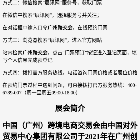
方式二：微信搜索”展讯网“服务号，获取门票
在微信中搜索“展讯网”，选择服务号并关注；
在对话框中输入口令
广州跨交会
，在线预约门票
方式三：浏览器搜索“展讯网”，进入官方网站
站内检索
广州跨交会
，点击“门票预订”按钮进入登记页面，填
写个人信息完成预登记
方式四：拨打官方服务热线，电话咨询门票价格或者展位价格
在预约门票过程中遇到问题，可直接拨打官方服务热线：400-
6789-007（周一至周五09:00-18:00）
展会简介
中国（广州）跨境电商交易会由中国对外
贸易中心集团有限公司于2021年在广州创