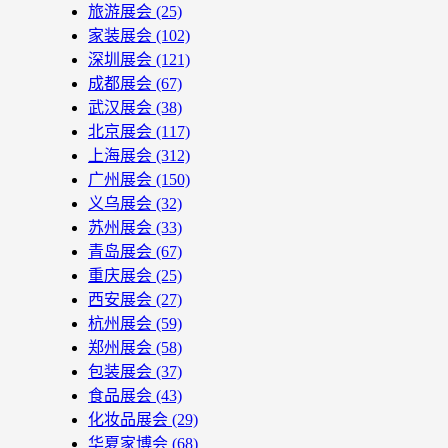
旅游展会
(25)
家装展会
(102)
深圳展会
(121)
成都展会
(67)
武汉展会
(38)
北京展会
(117)
上海展会
(312)
广州展会
(150)
义乌展会
(32)
苏州展会
(33)
青岛展会
(67)
重庆展会
(25)
西安展会
(27)
杭州展会
(59)
郑州展会
(58)
包装展会
(37)
食品展会
(43)
化妆品展会
(29)
华夏家博会
(68)