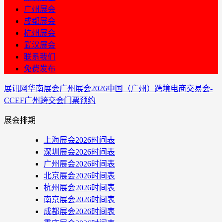
广州展会
成都展会
杭州展会
武汉展会
联系我们
免费发布
展讯网
华南展会
广州展会
2026中国（广州）跨境电商交易会-
CCEF广州跨交会门票预约
展会排期
上海展会2026时间表
深圳展会2026时间表
广州展会2026时间表
北京展会2026时间表
杭州展会2026时间表
南京展会2026时间表
成都展会2026时间表