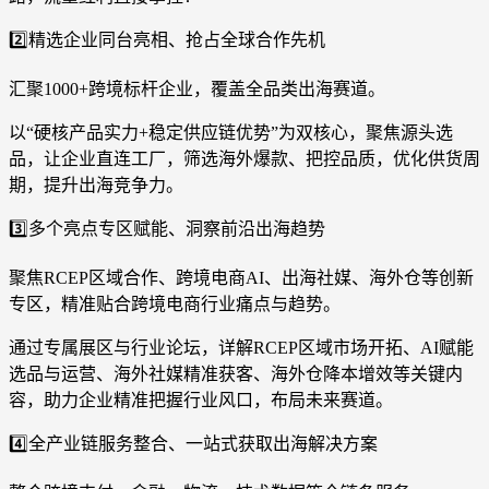
2️⃣精选企业同台亮相、抢占全球合作先机
汇聚1000+跨境标杆企业，覆盖全品类出海赛道。
以“硬核产品实力+稳定供应链优势”为双核心，聚焦源头选
品，让企业直连工厂，筛选海外爆款、把控品质，优化供货周
期，提升出海竞争力。
3️⃣多个亮点专区赋能、洞察前沿出海趋势
聚焦RCEP区域合作、跨境电商AI、出海社媒、海外仓等创新
专区，精准贴合跨境电商行业痛点与趋势。
通过专属展区与行业论坛，详解RCEP区域市场开拓、AI赋能
选品与运营、海外社媒精准获客、海外仓降本增效等关键内
容，助力企业精准把握行业风口，布局未来赛道。
4️⃣全产业链服务整合、一站式获取出海解决方案