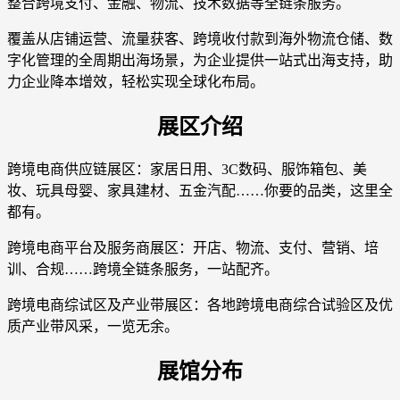
整合跨境支付、金融、物流、技术数据等全链条服务。
覆盖从店铺运营、流量获客、跨境收付款到海外物流仓储、数
字化管理的全周期出海场景，为企业提供一站式出海支持，助
力企业降本增效，轻松实现全球化布局。
展区介绍
跨境电商供应链展区：家居日用、3C数码、服饰箱包、美
妆、玩具母婴、家具建材、五金汽配……你要的品类，这里全
都有。
跨境电商平台及服务商展区：开店、物流、支付、营销、培
训、合规……跨境全链条服务，一站配齐。
跨境电商综试区及产业带展区：各地跨境电商综合试验区及优
质产业带风采，一览无余。
展馆分布