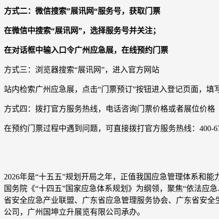
方式二：微信搜索”展讯网“服务号，获取门票
在微信中搜索“展讯网”，选择服务号并关注；
在对话框中输入口令广州应急展，在线预约门票
方式三：浏览器搜索“展讯网”，进入官方网站
站内检索广州应急展，点击“门票预订”按钮进入登记页面，填
方式四：拨打官方服务热线，电话咨询门票价格或者展位价格
在预约门票过程中遇到问题，可直接拨打官方服务热线：400-6789-0
2026年是“十五五”规划开局之年，正值我国应急管理体系和能
国务院《“十四五”国家应急体系规划》为纲领，聚焦“依法应
省安全应急产业联盟、广东省应急管理服务协会、广东省安全
公司，广州国坤立升展览有限公司承办。