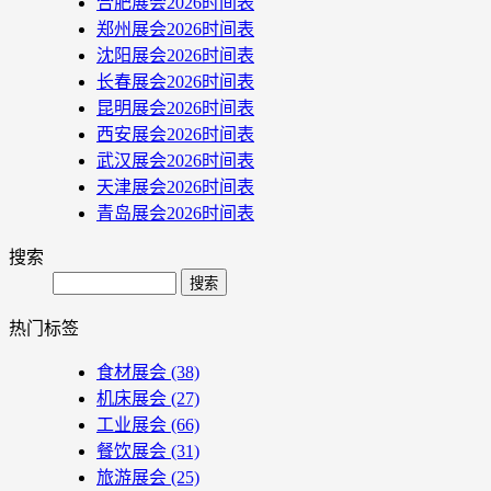
合肥展会2026时间表
郑州展会2026时间表
沈阳展会2026时间表
长春展会2026时间表
昆明展会2026时间表
西安展会2026时间表
武汉展会2026时间表
天津展会2026时间表
青岛展会2026时间表
搜索
Search
热门标签
食材展会
(38)
机床展会
(27)
工业展会
(66)
餐饮展会
(31)
旅游展会
(25)