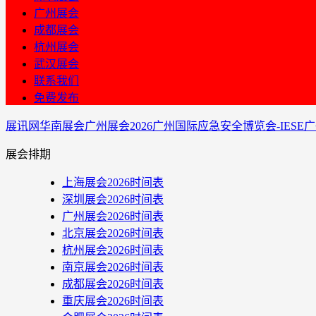
广州展会
成都展会
杭州展会
武汉展会
联系我们
免费发布
展讯网
华南展会
广州展会
2026广州国际应急安全博览会-IES
展会排期
上海展会2026时间表
深圳展会2026时间表
广州展会2026时间表
北京展会2026时间表
杭州展会2026时间表
南京展会2026时间表
成都展会2026时间表
重庆展会2026时间表