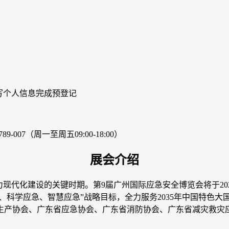
写个人信息完成预登记
07（周一至周五09:00-18:00）
展会介绍
力现代化建设的关键时期。第9届广州国际应急安全博览会将于2026
急、科学应急、智慧应急”战略目标，全力服务2035年中国特色
生产协会、广东省应急协会、广东省消防协会、广东省减灾救灾