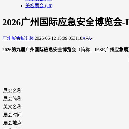
美容展会
(26)
2026广州国际应急安全博览会-
+
-
广州展会
展讯网
2026-06-12 15:09:05
3118
A
A
2026第九届广州国际应急安全博览会
（简称：
IESE广州应急展
展会名称
展会简称
英文名称
展会时间
展会地点