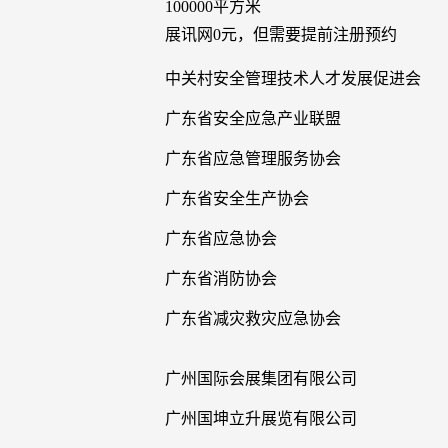
100000平方米
展讯网0元，但需要提前注册预约
中关村安全管理技术人才发展促进会
广东省安全应急产业联盟
广东省应急管理服务协会
广东省安全生产协会
广东省应急协会
广东省消防协会
广东省减灾救灾应急协会
广州国际会展集团有限公司
广州国坤立升展览有限公司