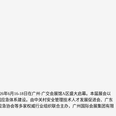
年6月16-18日在广州·广交会展馆A区盛大启幕。本届展会以
大国应急体系建设。由中关村安全管理技术人才发展促进会、广东
应急协会等多家权威行业组织联合主办，广州国际会展集团有限