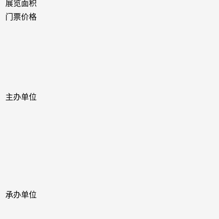
展览面积
门票价格
主办单位
承办单位