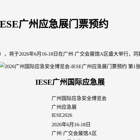
IESE广州应急展门票预约
），将于2026年6月16-18日在广州·广交会展馆A区盛大举行
IESE广州国际应急展
广州国际应急安全博览会
广州应急展
IESE2026
2026年6月16-18日
广州·广交会展馆A区