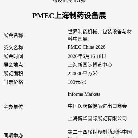
PMEC上海制药设备展
世界制药机械、包装设备与材
展会名称
料中国展
PMEC China 2026
英文名称
展会时间
2026年6月16-18日
展会地点
上海新国际博览中心
展览面积
250000平方米
门票价格
100元/张
Informa Markets
中国医药保健品进出口商会
主办单位
上海博华国际展览有限公司
第二十四届世界制药原料中国
同期举办