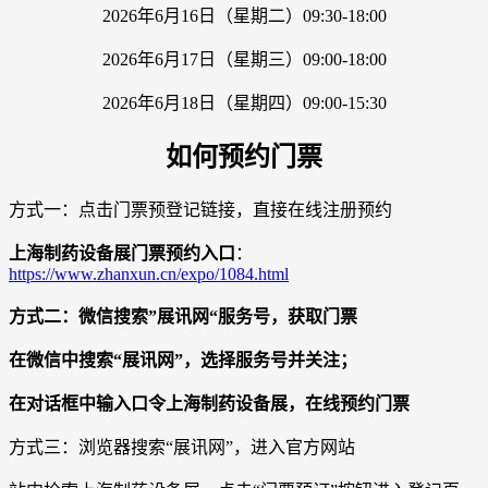
2026年6月16日（星期二）09:30-18:00
2026年6月17日（星期三）09:00-18:00
2026年6月18日（星期四）09:00-15:30
如何预约门票
方式一：点击门票预登记链接，直接在线注册预约
上海制药设备展门票预约入口
：
https://www.zhanxun.cn/expo/1084.html
方式二：微信搜索”展讯网“服务号，获取门票
在微信中搜索“展讯网”，选择服务号并关注；
在对话框中输入口令上海制药设备展，在线预约门票
方式三：浏览器搜索“展讯网”，进入官方网站