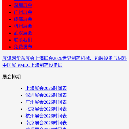
深圳展会
广州展会
成都展会
杭州展会
武汉展会
联系我们
免费发布
展讯网
华东展会
上海展会
2026世界制药机械、包装设备与材料
中国展-PMEC上海制药设备展
展会排期
上海展会2026时间表
深圳展会2026时间表
广州展会2026时间表
北京展会2026时间表
杭州展会2026时间表
南京展会2026时间表