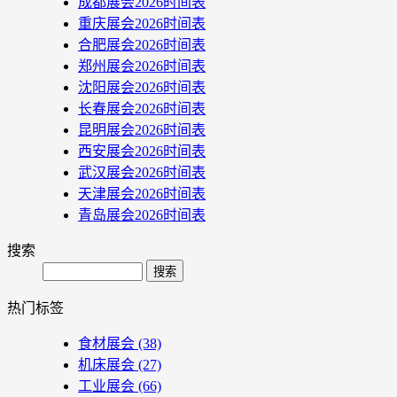
成都展会2026时间表
重庆展会2026时间表
合肥展会2026时间表
郑州展会2026时间表
沈阳展会2026时间表
长春展会2026时间表
昆明展会2026时间表
西安展会2026时间表
武汉展会2026时间表
天津展会2026时间表
青岛展会2026时间表
搜索
Search
热门标签
食材展会
(38)
机床展会
(27)
工业展会
(66)