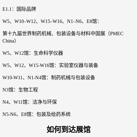
E1.1：国际品牌
W5、W10–W12、W15–W16、N1–N6、E8馆：
第十九届世界制药机械、包装设备与材料中国展（PMEC
China）
W5、W12馆：生命科学仪器
W5、W12、W15-W16馆：实验室仪器与装备
W10-W11、N1-N4馆：制药机械与包装设备
N3馆：生物工程
N4、W11馆：洁净与环保
N5-N6、E8馆：包装及给药系统
如何到达展馆