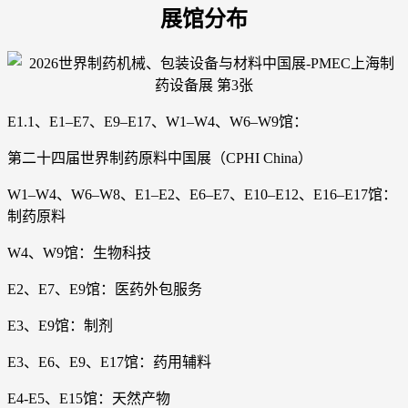
展馆分布
E1.1、E1–E7、E9–E17、W1–W4、W6–W9馆：
第二十四届世界制药原料中国展（CPHI China）
W1–W4、W6–W8、E1–E2、E6–E7、E10–E12、E16–E17馆：
制药原料
W4、W9馆：生物科技
E2、E7、E9馆：医药外包服务
E3、E9馆：制剂
E3、E6、E9、E17馆：药用辅料
E4-E5、E15馆：天然产物