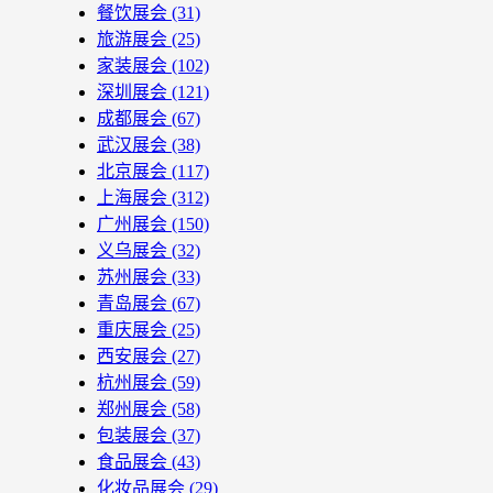
餐饮展会
(31)
旅游展会
(25)
家装展会
(102)
深圳展会
(121)
成都展会
(67)
武汉展会
(38)
北京展会
(117)
上海展会
(312)
广州展会
(150)
义乌展会
(32)
苏州展会
(33)
青岛展会
(67)
重庆展会
(25)
西安展会
(27)
杭州展会
(59)
郑州展会
(58)
包装展会
(37)
食品展会
(43)
化妆品展会
(29)