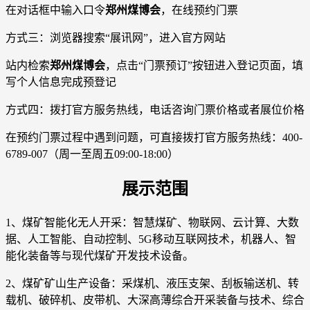
在对话框中输入口令
郑州煤博会
，在线预约门票
方式三：浏览器搜索“展讯网”，进入官方网站
站内检索
郑州煤博会
，点击“门票预订”按钮进入登记页面，填
写个人信息完成预登记
方式四：拨打官方服务热线，电话咨询门票价格或者展位价格
在预约门票过程中遇到问题，可直接拨打官方服务热线：400-
6789-007（周一至周五09:00-18:00）
展示范围
1、煤矿智能化无人开采：智慧煤矿、物联网、云计算、大数
据、人工智能、自动控制、5G移动互联网技术，机器人、智
能化装备等与现代煤矿开发技术设备。
2、煤矿矿山生产设备：采煤机、液压支架、刮板输送机、转
载机、破碎机、皮带机、大深高薄综合开采装备与技术、综合