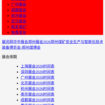
广州展会
成都展会
杭州展会
武汉展会
联系我们
免费发布
展讯网
华中展会
郑州展会
2026郑州煤矿安全生产与智能化技术
装备博览会-郑州煤博会
展会排期
上海展会2026时间表
深圳展会2026时间表
广州展会2026时间表
北京展会2026时间表
杭州展会2026时间表
南京展会2026时间表
成都展会2026时间表