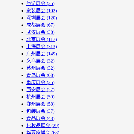
旅游展会
(25)
家装展会
(102)
深圳展会
(120)
成都展会
(67)
武汉展会
(38)
北京展会
(117)
上海展会
(313)
广州展会
(149)
义乌展会
(32)
苏州展会
(32)
青岛展会
(68)
重庆展会
(25)
西安展会
(27)
杭州展会
(59)
郑州展会
(58)
包装展会
(37)
食品展会
(43)
化妆品展会
(29)
华夏家博会
(68)