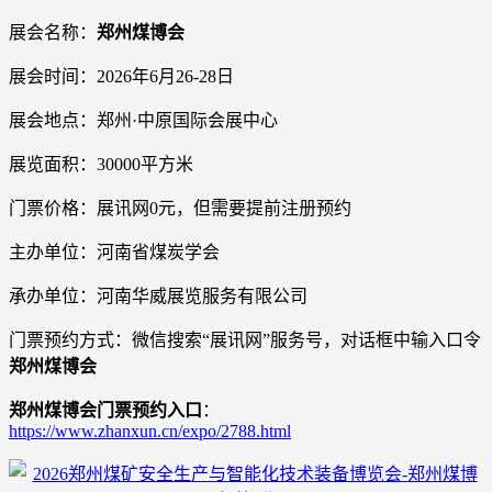
展会名称：
郑州煤博会
展会时间：2026年6月26-28日
展会地点：郑州·中原国际会展中心
展览面积：30000平方米
门票价格：展讯网0元，但需要提前注册预约
主办单位：河南省煤炭学会
承办单位：河南华威展览服务有限公司
门票预约方式：微信搜索“展讯网”服务号，对话框中输入口令
郑州煤博会
郑州煤博会门票预约入口
：
https://www.zhanxun.cn/expo/2788.html