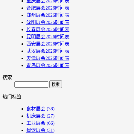
重庆展会2026时间表
合肥展会2026时间表
郑州展会2026时间表
沈阳展会2026时间表
长春展会2026时间表
昆明展会2026时间表
西安展会2026时间表
武汉展会2026时间表
天津展会2026时间表
青岛展会2026时间表
搜索
Search
热门标签
食材展会
(38)
机床展会
(27)
工业展会
(66)
餐饮展会
(31)