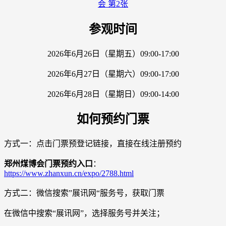
参观时间
2026年6月26日（星期五）09:00-17:00
2026年6月27日（星期六）09:00-17:00
2026年6月28日（星期日）09:00-14:00
如何预约门票
方式一：点击门票预登记链接，直接在线注册预约
郑州煤博会门票预约入口
：
https://www.zhanxun.cn/expo/2788.html
方式二：微信搜索”展讯网“服务号，获取门票
在微信中搜索“展讯网”，选择服务号并关注；