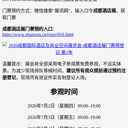
门票预约方式：微信搜索“展讯网”，输入口令
成都酒店展
，获
取门票
成都酒店展门票预约入口
：
https://www.zhanxun.cn/expo/916.html
温馨提示：展会将全部采用电子参观票免费参观，不设实体
票。为减少现场排队等候时间，
建议所有观众提前通过预约注
册登记
，现场凭有效证件实名制登记入场。
参观时间
2026年7月2日（星期四）09:00–19:00
2026年7月3日（星期五）09:00–19:00