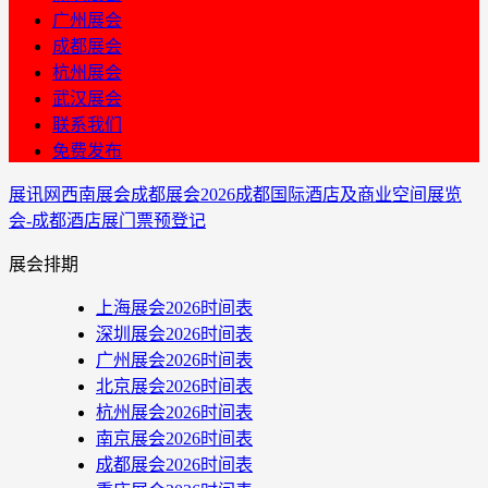
广州展会
成都展会
杭州展会
武汉展会
联系我们
免费发布
展讯网
西南展会
成都展会
2026成都国际酒店及商业空间展览
会-成都酒店展门票预登记
展会排期
上海展会2026时间表
深圳展会2026时间表
广州展会2026时间表
北京展会2026时间表
杭州展会2026时间表
南京展会2026时间表
成都展会2026时间表