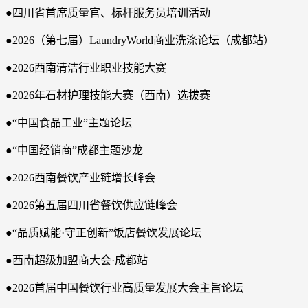
●四川省首席质量官、标杆服务员培训活动
●2026（第七届）LaundryWorld商业洗涤论坛（成都站）
●2026西南清洁行业职业技能大赛
●2026年石材护理技能大赛（西南）选拔赛
●“中国食品工业”主题论坛
●“中国经销商”成都主题沙龙
●2026西南餐饮产业链增长峰会
●2026第五届四川省餐饮供应链峰会
●“品质赋能·守正创新”饭店餐饮发展论坛
●西南超级加盟商大会·成都站
●2026首届中国餐饮行业高质量发展大会主旨论坛