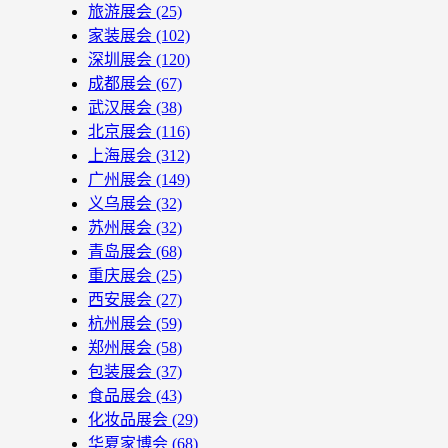
旅游展会
(25)
家装展会
(102)
深圳展会
(120)
成都展会
(67)
武汉展会
(38)
北京展会
(116)
上海展会
(312)
广州展会
(149)
义乌展会
(32)
苏州展会
(32)
青岛展会
(68)
重庆展会
(25)
西安展会
(27)
杭州展会
(59)
郑州展会
(58)
包装展会
(37)
食品展会
(43)
化妆品展会
(29)
华夏家博会
(68)