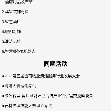
1.酒店用品及布草
2.建筑装饰材料
3.智慧酒店
4.照明灯饰
5.清洁运维
6.智慧餐饮&机器人
同期活动
●2026第五届西南物业清洁服务行业发展大会
●清洁大赛理论考试
●绿色转型·智造赋能环卫清洁产业链供需交流座谈会
●石材护理技能大赛理论考试