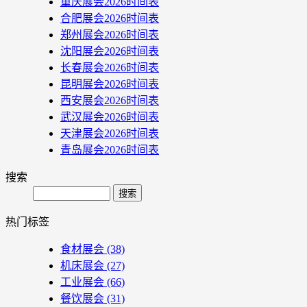
重庆展会2026时间表
合肥展会2026时间表
郑州展会2026时间表
沈阳展会2026时间表
长春展会2026时间表
昆明展会2026时间表
西安展会2026时间表
武汉展会2026时间表
天津展会2026时间表
青岛展会2026时间表
搜索
Search
热门标签
食材展会
(38)
机床展会
(27)
工业展会
(66)
餐饮展会
(31)