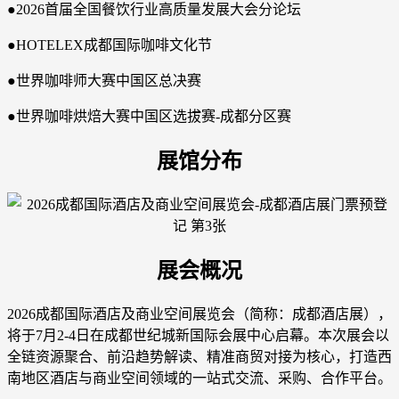
●2026首届全国餐饮行业高质量发展大会分论坛
●HOTELEX成都国际咖啡文化节
●世界咖啡师大赛中国区总决赛
●世界咖啡烘焙大赛中国区选拔赛-成都分区赛
展馆分布
展会概况
2026成都国际酒店及商业空间展览会（简称：成都酒店展），
将于7月2-4日在成都世纪城新国际会展中心启幕。本次展会以
全链资源聚合、前沿趋势解读、精准商贸对接为核心，打造西
南地区酒店与商业空间领域的一站式交流、采购、合作平台。