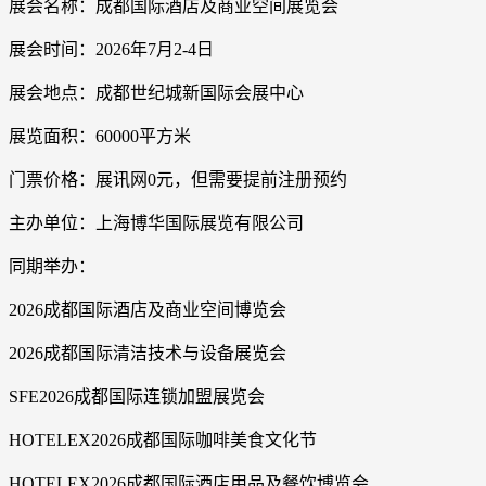
展会名称：成都国际酒店及商业空间展览会
展会时间：2026年7月2-4日
展会地点：成都世纪城新国际会展中心
展览面积：60000平方米
门票价格：展讯网0元，但需要提前注册预约
主办单位：上海博华国际展览有限公司
同期举办：
2026成都国际酒店及商业空间博览会
2026成都国际清洁技术与设备展览会
SFE2026成都国际连锁加盟展览会
HOTELEX2026成都国际咖啡美食文化节
HOTELEX2026成都国际酒店用品及餐饮博览会