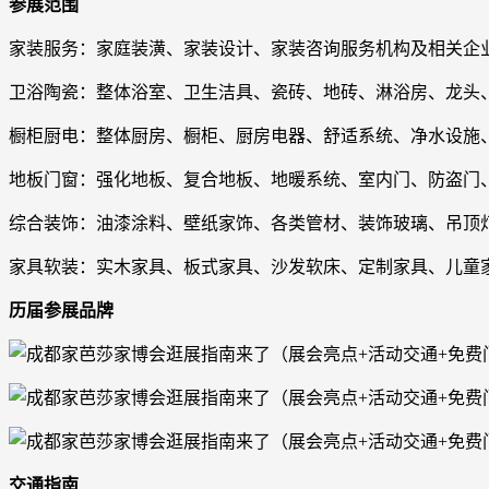
参展范围
家装服务：家庭装潢、家装设计、家装咨询服务机构及相关企
卫浴陶瓷：整体浴室、卫生洁具、瓷砖、地砖、淋浴房、龙头
橱柜厨电：整体厨房、橱柜、厨房电器、舒适系统、净水设施
地板门窗：强化地板、复合地板、地暖系统、室内门、防盗门
综合装饰：油漆涂料、壁纸家饰、各类管材、装饰玻璃、吊顶
家具软装：实木家具、板式家具、沙发软床、定制家具、儿童
历届参展品牌
交通指南