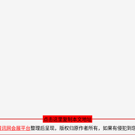
点击这里复制本文地址
展讯网会展平台
整理后呈现，版权归原作者所有，如果有侵犯到