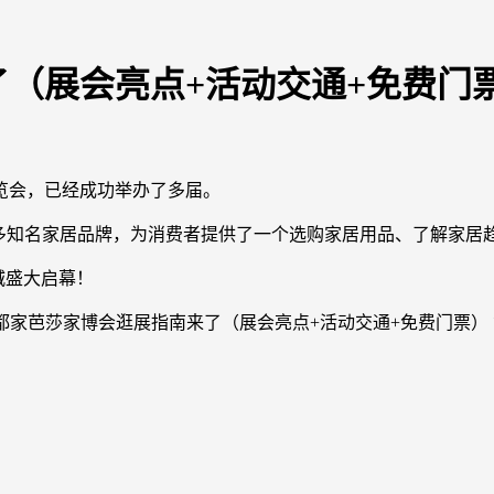
（展会亮点+活动交通+免费门
览会，已经成功举办了多届。
众多知名家居品牌，为消费者提供了一个选购家居用品、了解家居
城盛大启幕！