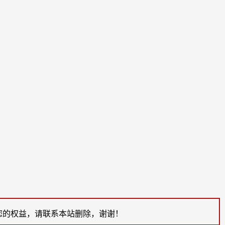
您的权益，请联系本站删除，谢谢！