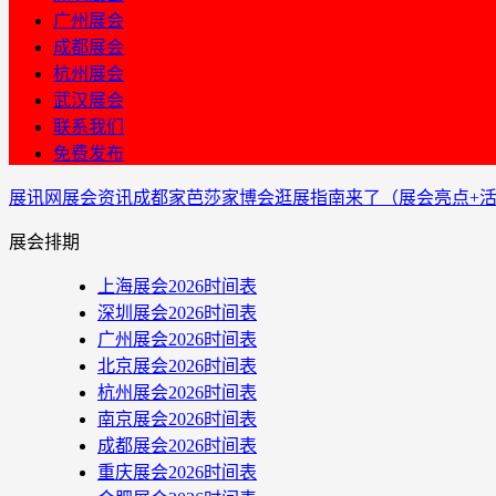
广州展会
成都展会
杭州展会
武汉展会
联系我们
免费发布
展讯网
展会资讯
成都家芭莎家博会逛展指南来了（展会亮点+活
展会排期
上海展会2026时间表
深圳展会2026时间表
广州展会2026时间表
北京展会2026时间表
杭州展会2026时间表
南京展会2026时间表
成都展会2026时间表
重庆展会2026时间表