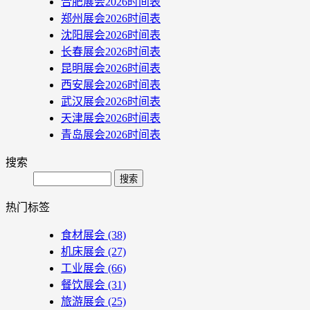
合肥展会2026时间表
郑州展会2026时间表
沈阳展会2026时间表
长春展会2026时间表
昆明展会2026时间表
西安展会2026时间表
武汉展会2026时间表
天津展会2026时间表
青岛展会2026时间表
搜索
Search
热门标签
食材展会
(38)
机床展会
(27)
工业展会
(66)
餐饮展会
(31)
旅游展会
(25)