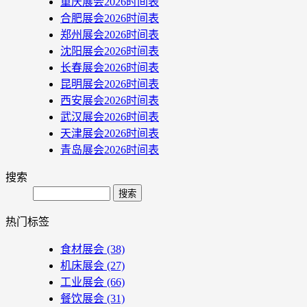
重庆展会2026时间表
合肥展会2026时间表
郑州展会2026时间表
沈阳展会2026时间表
长春展会2026时间表
昆明展会2026时间表
西安展会2026时间表
武汉展会2026时间表
天津展会2026时间表
青岛展会2026时间表
搜索
Search
热门标签
食材展会
(38)
机床展会
(27)
工业展会
(66)
餐饮展会
(31)