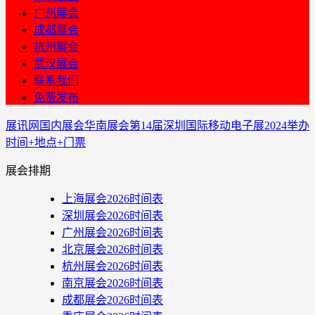
广州展会
成都展会
杭州展会
武汉展会
联系我们
免费发布
展讯网
国内展会
华南展会
第14届深圳国际移动电子展2024举办
时间+地点+门票
展会排期
上海展会2026时间表
深圳展会2026时间表
广州展会2026时间表
北京展会2026时间表
杭州展会2026时间表
南京展会2026时间表
成都展会2026时间表