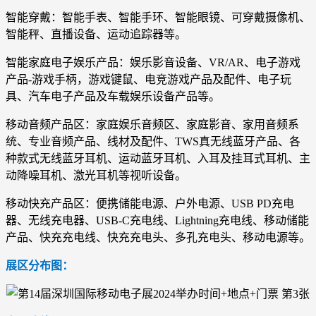
智能穿戴：智能手表、智能手环、智能眼镜、可穿戴摄像机、
智能秤、直播设备、运动追踪器等。
智能家庭电子娱乐产品：娱乐影音设备、VR/AR、电子游戏
产品-游戏手柄，游戏键鼠、电竞游戏产品及配件、电子玩
具、汽车电子产品及车载娱乐设备产品等。
移动音频产品区：家庭娱乐音频区、家庭影音、家用音频系
统、专业音频产品、线材及配件、TWS真无线蓝牙产品、各
种款式无线蓝牙耳机、运动蓝牙耳机、入耳及挂耳式耳机、主
动降噪耳机、激光耳机等视听设备。
移动快充产品区：便携储能电源、户外电源、USB PD充电
器、无线充电器、USB-C充电线、Lightning充电线、移动储能
产品、快充充电线、快充充电头、多孔充电头、移动电源等。
展区分布图：