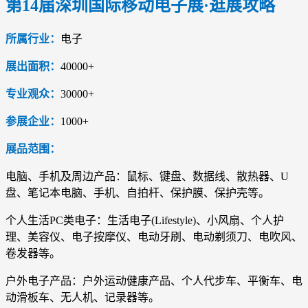
第14届深圳国际移动电子展·逛展攻略
所属行业：
电子
展出面积：
40000+
专业观众：
30000+
参展企业：
1000+
展品范围：
电脑、手机及周边产品：鼠标、键盘、数据线、散热器、U
盘、笔记本电脑、手机、自拍杆、保护膜、保护壳等。
个人生活PC类电子：生活电子(Lifestyle)、小风扇、个人护
理、美容仪、电子按摩仪、电动牙刷、电动剃须刀、电吹风、
卷发器等。
户外电子产品：户外运动健康产品、个人代步车、平衡车、电
动滑板车、无人机、记录器等。