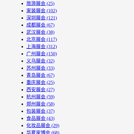
旅游展会
(25)
家装展会
(102)
深圳展会
(121)
成都展会
(67)
武汉展会
(38)
北京展会
(117)
上海展会
(312)
广州展会
(150)
义乌展会
(32)
苏州展会
(33)
青岛展会
(67)
重庆展会
(25)
西安展会
(27)
杭州展会
(59)
郑州展会
(58)
包装展会
(37)
食品展会
(43)
化妆品展会
(29)
华夏家博会
(68)