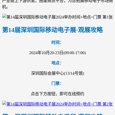
产业链上下游供需，搭建商贸平台，为您拓展移动电子市场商
机。
第14届深圳国际移动电子展·观展攻略
时间：
2024年10月20-23日(09:00-17:00)
地点：
深圳国际会展中心(13/14号馆)
门票：
点击下方按钮，即可在线预约