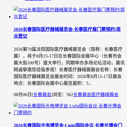
2026长春国际医疗器械展览会-长春医疗展门票预约|观
众登记
2026第70届沈阳国际医疗器械展览会（简称：长春医疗
展），将于8月15-17日在长春国际会展中心（长春市会
展大街100号）盛大举行，同期举办多场论坛活动，展讯
网诚挚邀您莅临参观！长春医疗器械展展会名称：长春
国际医疗器械展览会展会时间：2026年8月15-17日展会
地点：长春国际会展中心展览面积：5...
08月06日
[
长春展会
]
浏览：562
长春展会
医疗器械展会
2026长春国际光电博览会·Light国际会议-长春光博会门