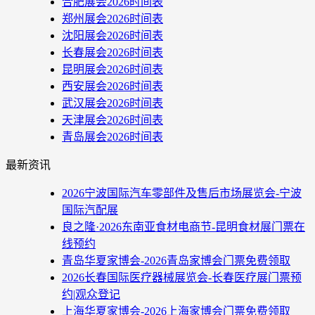
合肥展会2026时间表
郑州展会2026时间表
沈阳展会2026时间表
长春展会2026时间表
昆明展会2026时间表
西安展会2026时间表
武汉展会2026时间表
天津展会2026时间表
青岛展会2026时间表
最新资讯
2026宁波国际汽车零部件及售后市场展览会-宁波
国际汽配展
良之隆·2026东南亚食材电商节-昆明食材展门票在
线预约
青岛华夏家博会-2026青岛家博会门票免费领取
2026长春国际医疗器械展览会-长春医疗展门票预
约|观众登记
上海华夏家博会-2026上海家博会门票免费领取