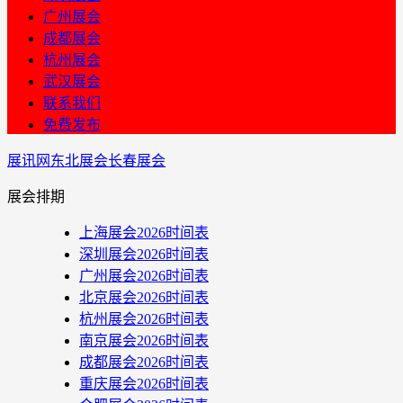
广州展会
成都展会
杭州展会
武汉展会
联系我们
免费发布
展讯网
东北展会
长春展会
展会排期
上海展会2026时间表
深圳展会2026时间表
广州展会2026时间表
北京展会2026时间表
杭州展会2026时间表
南京展会2026时间表
成都展会2026时间表
重庆展会2026时间表