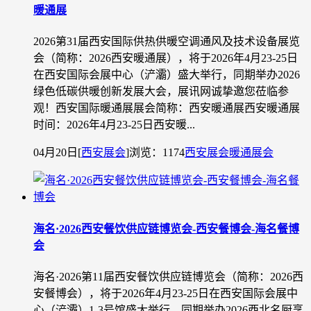
暖通展
2026第31届西安国际供热供暖空调通风及技术设备展览
会（简称：2026西安暖通展），将于2026年4月23-25日
在西安国际会展中心（浐灞）盛大举行，同期举办2026
绿色低碳供暖创新发展大会，展讯网诚挚邀您莅临参
观！西安国际暖通展展会简称：西安暖通展西安暖通展
时间：2026年4月23-25日西安暖...
04月20日
[
西安展会
]
浏览：1174
西安展会
暖通展会
海名·2026西安餐饮供应链博览会-西安餐博会-海名餐博
会
海名·2026第11届西安餐饮供应链博览会（简称：2026西
安餐博会），将于2026年4月23-25日在西安国际会展中
心（浐灞）1-3号馆盛大举行，同期举办2026西北名厨烹