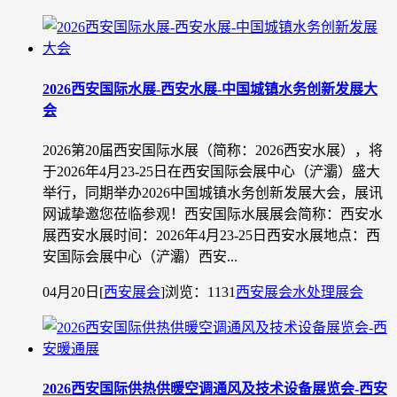
2026西安国际水展-西安水展-中国城镇水务创新发展大
会
2026第20届西安国际水展（简称：2026西安水展），将
于2026年4月23-25日在西安国际会展中心（浐灞）盛大
举行，同期举办2026中国城镇水务创新发展大会，展讯
网诚挚邀您莅临参观！西安国际水展展会简称：西安水
展西安水展时间：2026年4月23-25日西安水展地点：西
安国际会展中心（浐灞）西安...
04月20日
[
西安展会
]
浏览：1131
西安展会
水处理展会
2026西安国际供热供暖空调通风及技术设备展览会-西安