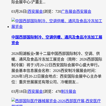
际会展中心/浐灞主...
03月26日
[
西安展会
]
浏览：720
广告展会
西安展会
中国西部国际制冷、空调供暖、通风及食品冷冻加工展
览会
2026阳湖板业•第十二届中国西部国际制冷、空调、供
暖、通风及食品冷冻加工展览会（简称：2026西部国际
制冷展）将于3月20-22日西安国际会展中心盛大举行。
展会基本信息展会名称：2026西安制冷展展会时间：
2026年3月20-22日展会地点：西安国际会展中心主办单
位：重庆世展展览有限公司、冷暖朋友...
03月18日
[
西安展会
]
浏览：478
制冷展会