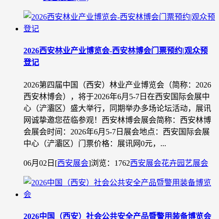
2026西安林业产业博览会-西安林博会门票预约|观众预
登记
2026第四届中国（西安）林业产业博览会（简称：2026
西安林博会），将于2026年6月5-7日在西安国际会展中
心（浐灞区）盛大举行，同期举办多场论坛活动，展讯
网诚挚邀您莅临参观！西安林博会展会简称：西安林博
会展会时间：2026年6月5-7日展会地点：西安国际会展
中心（浐灞区）门票价格：展讯网0元，...
06月02日
[
西安展会
]
浏览：1762
西安展会
花卉园艺展会
2026中国（西安）社会公共安全产品暨警用装备博览会