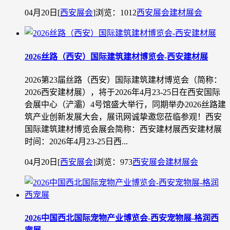
04月20日
[
西安展会
]
浏览：1012
西安展会
建材展会
2026丝路（西安）国际建筑建材博览会-西安建材展
2026第23届丝路（西安）国际建筑建材博览会（简称：
2026西安建材展），将于2026年4月23-25日在西安国际
会展中心（浐灞）4号馆盛大举行，同期举办2026丝路建
筑产业创新发展大会，展讯网诚挚邀您莅临参观！西安
国际建筑建材博览会展会简称：西安建材展西安建材展
时间：2026年4月23-25日西...
04月20日
[
西安展会
]
浏览：973
西安展会
建材展会
2026中国西北国际宠物产业博览会-西安宠物展-格润西