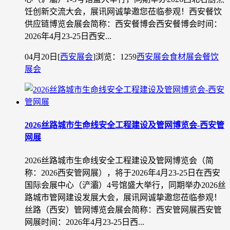
饪创新交流大会，展讯网诚挚邀您莅临参观！西安餐饮
供应链博览会展会简称：西安餐博会西安餐博会时间：
2026年4月23-25日西安...
04月20日
[
西安展会
]
浏览：1259
西安展会
食材展会
餐饮
展会
2026丝路城市生命线安全工程建设及管网博览会-西安管
网展
2026丝路城市生命线安全工程建设及管网博览会（简
称：2026西安管网展），将于2026年4月23-25日在西安
国际会展中心（浐灞）4号馆盛大举行，同期举办2026丝
路城市管网建设发展大会，展讯网诚挚邀您莅临参观！
丝路（西安）管网博览会展会简称：西安管网展西安管
网展时间：2026年4月23-25日西...