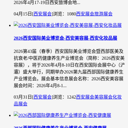
2026年4月17-19日西安旅博会地...
04月15日
[
西安展会
]
浏览：1080
西安展会
旅游展会
2026西安国际美业博览会-西安美容展-西安化妆品展
2026第43届（春季）西安国际美业博览会暨西部医美及
抗衰老/中医药健康养生产业博览会（简称：2026西安美
容展），将于2026年4月8-10日在西安国际会展中心（浐
灞）盛大举行，同期举办2026第九届西部国际健康养生
产业博览会。展会基本信息展会名称：2026西安美容展
展会时间：2026年4月8-1...
03月31日
[
西安展会
]
浏览：1242
西安展会
美容展会
化妆
品展会