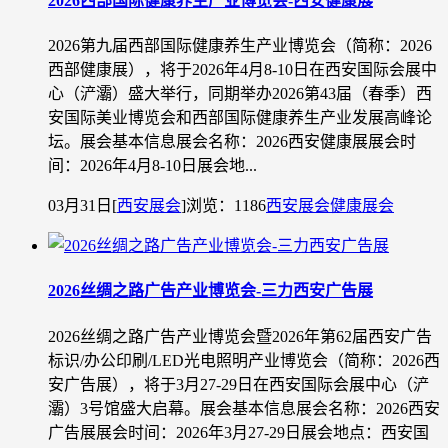
​2026西部国际健康养生产业博览会-西安健康展
2026第九届西部国际健康养生产业博览会（简称：2026
西部健康展），将于2026年4月8-10日在西安国际会展中
心（浐灞）盛大举行，同期举办2026第43届（春季）西
安国际美业博览会和西部国际健康养生产业发展高峰论
坛。展会基本信息展会名称：2026西安健康展展会时
间：2026年4月8-10日展会地...
03月31日
[
西安展会
]
浏览：1186
西安展会
健康展会
2026丝绸之路广告产业博览会-三力西安广告展
2026丝绸之路广告产业博览会暨2026年第62届西安广告
标识/办公印刷/LED光电照明产业博览会（简称：2026西
安广告展），将于3月27-29日在西安国际会展中心（浐
灞）3号馆盛大启幕。展会基本信息展会名称：2026西安
广告展展会时间：2026年3月27-29日展会地点：西安国