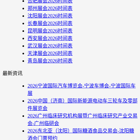
合肥展会2026时间表
郑州展会2026时间表
沈阳展会2026时间表
长春展会2026时间表
昆明展会2026时间表
西安展会2026时间表
武汉展会2026时间表
天津展会2026时间表
青岛展会2026时间表
最新资讯
2026宁波国际汽车博览会-宁波车博会-宁波国际车
展
2026中国（济南）国际新能源电动车三轮车及零部
件展览会
2026广州临床研究机构展暨广州临床研究产业交易
会-广州临研会
2026东北亚（沈阳）国际糖酒食品交易会-沈阳糖
酒会门票预约