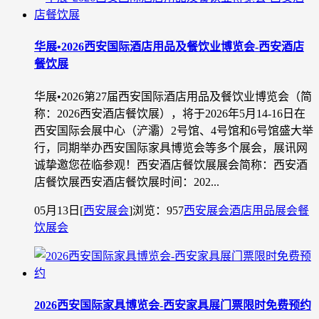
华展•2026西安国际酒店用品及餐饮业博览会-西安酒店
餐饮展
华展•2026第27届西安国际酒店用品及餐饮业博览会（简
称：2026西安酒店餐饮展），将于2026年5月14-16日在
西安国际会展中心（浐灞）2号馆、4号馆和6号馆盛大举
行，同期举办西安国际家具博览会等多个展会，展讯网
诚挚邀您莅临参观！西安酒店餐饮展展会简称：西安酒
店餐饮展西安酒店餐饮展时间：202...
05月13日
[
西安展会
]
浏览：957
西安展会
酒店用品展会
餐
饮展会
2026西安国际家具博览会-西安家具展门票限时免费预约