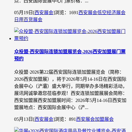
点：西安国际会展中心门票价格：...
05月19日
[
西安展会
]
浏览：1691
西安展会
低空经济展会
日用百货展会
众投盟·西安国际连锁加盟展览会-2026西安加盟展门票
预约
众投盟·2026第22届西安国际连锁加盟展览会（简称：
2026西安加盟展），将于2026年5月14-16日在西安国际
会展中心（浐灞）盛大举行，同期举办多场精彩活动，
展讯网诚挚邀您莅临参观！西安连锁加盟展展会简称：
西安加盟展西安加盟展时间：2026年5月14-16日西安加
盟展地点：西安国际会展中心（浐...
05月13日
[
西安展会
]
浏览：891
西安展会
加盟展会