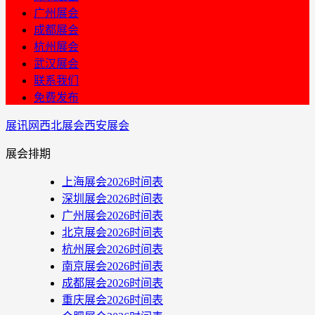
广州展会
成都展会
杭州展会
武汉展会
联系我们
免费发布
展讯网
西北展会
西安展会
展会排期
上海展会2026时间表
深圳展会2026时间表
广州展会2026时间表
北京展会2026时间表
杭州展会2026时间表
南京展会2026时间表
成都展会2026时间表
重庆展会2026时间表