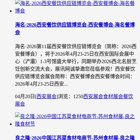
海名·2026西安餐饮供应链博览会-西安餐博会-海名餐博
会
海名·2026第11届西安餐饮供应链博览会（简称：2026西
安餐博会），将于2026年4月23-25日在西安国际会展中
心（浐灞）1-3号馆盛大举行，同期举办2026西北名厨烹
饪创新交流大会，展讯网诚挚邀您莅临参观！西安餐饮
供应链博览会展会简称：西安餐博会西安餐博会时间：
2026年4月23-25日西安...
04月20日
[
西安展会
]
浏览：1250
西安展会
食材展会
餐饮
展会
良之隆·2026中国江苏菜食材电商节-苏州食材展-良之隆