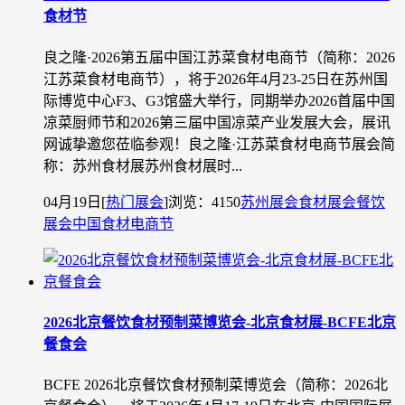
食材节
良之隆·2026第五届中国江苏菜食材电商节（简称：2026
江苏菜食材电商节），将于2026年4月23-25日在苏州国
际博览中心F3、G3馆盛大举行，同期举办2026首届中国
凉菜厨师节和2026第三届中国凉菜产业发展大会，展讯
网诚挚邀您莅临参观！良之隆·江苏菜食材电商节展会简
称：苏州食材展苏州食材展时...
04月19日
[
热门展会
]
浏览：4150
苏州展会
食材展会
餐饮
展会
中国食材电商节
2026北京餐饮食材预制菜博览会-北京食材展-BCFE北京
餐食会
BCFE 2026北京餐饮食材预制菜博览会（简称：2026北