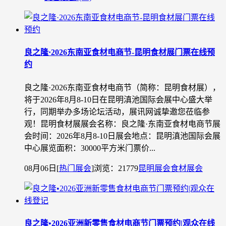
良之隆·2026东南亚食材电商节-昆明食材展门票在线预
约
良之隆·2026东南亚食材电商节（简称：昆明食材展），
将于2026年8月8-10日在昆明滇池国际会展中心盛大举
行，同期举办多场论坛活动，展讯网诚挚邀您莅临参
观！昆明食材展展会名称：良之隆·东南亚食材电商节展
会时间：2026年8月8-10日展会地点：昆明滇池国际会展
中心展览面积：30000平方米门票价...
08月06日
[
热门展会
]
浏览：21779
昆明展会
食材展会
良之隆•2026亚洲新零售食材电商节门票预约|观众在线