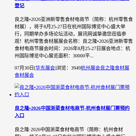
登记
良之隆•2026亚洲新零售食材电商节（简称：杭州零售食
材展），将于8月25-27日在杭州国际博览中心盛大举
行，同期举办多场论坛活动，展讯网诚挚邀您莅临参
观！杭州零售食材展展会名称：良之隆•2026亚洲新零售
食材电商节展会时间：2026年8月25-27日展会地点：杭
州国际博览中心展览面积：30000平...
07月30日
[
华东展会
]
浏览：3949
杭州展会
良之隆食材展
食材展会
良之隆•2026中国浙菜食材电商节-杭州食材展门票预约
入口
良之隆·2026中国浙菜食材电商节（简称：杭州食材