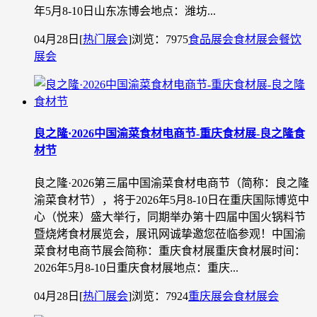
年5月8-10日山东冻博会地点：潍坊...
04月28日
[
热门展会
]
浏览：7975
食品展会
食材展会
餐饮
展会
良之隆·2026中国渝菜食材电商节-重庆食材展-良之隆食
材节
良之隆·2026第三届中国渝菜食材电商节（简称：良之隆
渝菜食材节），将于2026年5月8-10日在重庆国际博览中
心（悦来）盛大举行，同期举办第十四届中国火锅料节
暨烧烤食材展览会，展讯网诚挚邀您莅临参观！中国渝
菜食材电商节展会简称：重庆食材展重庆食材展时间：
2026年5月8-10日重庆食材展地点：重庆...
04月28日
[
热门展会
]
浏览：7924
重庆展会
食材展会