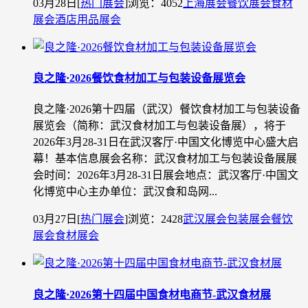
03月28日
[
热门展会
]
浏览：4052
上海展会
餐饮展会
食材
展会
酒店用品展会
良之隆·2026餐饮食材加工与包装设备展览会
良之隆·2026第十四届（武汉）餐饮食材加工与包装设备
展览会（简称：武汉食材加工与包装设备展），将于
2026年3月28-31日在武汉客厅·中国文化博览中心盛大启
幕！基本信息展会名称：武汉食材加工与包装设备展展
会时间：2026年3月28-31日展会地点：武汉客厅·中国文
化博览中心主办单位：武汉食和岛网...
03月27日
[
热门展会
]
浏览：2428
武汉展会
包装展会
餐饮
展会
食材展会
良之隆·2026第十四届中国食材电商节-武汉食材展