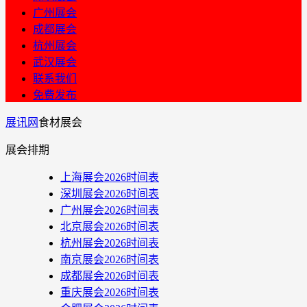
广州展会
成都展会
杭州展会
武汉展会
联系我们
免费发布
展讯网
食材展会
展会排期
上海展会2026时间表
深圳展会2026时间表
广州展会2026时间表
北京展会2026时间表
杭州展会2026时间表
南京展会2026时间表
成都展会2026时间表
重庆展会2026时间表