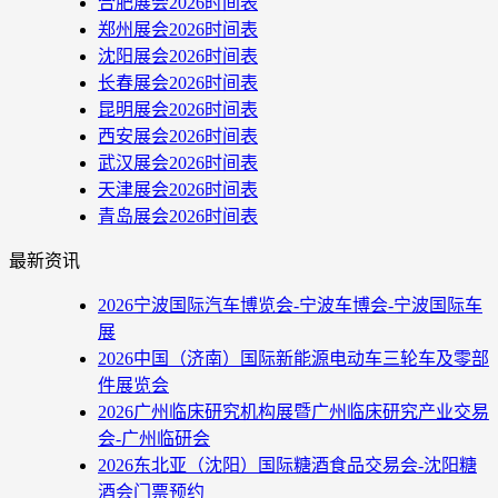
合肥展会2026时间表
郑州展会2026时间表
沈阳展会2026时间表
长春展会2026时间表
昆明展会2026时间表
西安展会2026时间表
武汉展会2026时间表
天津展会2026时间表
青岛展会2026时间表
最新资讯
2026宁波国际汽车博览会-宁波车博会-宁波国际车
展
2026中国（济南）国际新能源电动车三轮车及零部
件展览会
2026广州临床研究机构展暨广州临床研究产业交易
会-广州临研会
2026东北亚（沈阳）国际糖酒食品交易会-沈阳糖
酒会门票预约