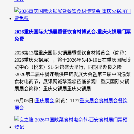
2026重庆国际火锅展暨餐饮食材博览会-重庆火锅展门票
免费
2026第13届重庆国际火锅展暨餐饮食材博览会（简称：
2026重庆火锅展），将于2026年5月8-10日在重庆国际博
览中心（悦来）S1-S4馆盛大举行，同期举办良之隆
·2026第二届中餐连锁供应链发展大会暨第三届中国渝菜
食材电商节，展讯网诚挚邀您莅临参观！重庆国际火锅
展展会简称：重庆火锅展重庆火锅展...
05月06日
[
重庆展会
]
浏览：1177
重庆展会
食材展会
餐饮
展会