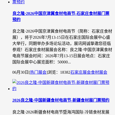
良之隆·2026中国京津冀食材电商节-石家庄食材展门票
预约
良之隆·2026中国京津冀食材电商节（简称：石家庄食材
展），将于2026年7月13-15日在石家庄国际会展中心盛
大举行，同期举办多场论坛活动，展讯网诚挚邀您莅临
参观！石家庄食材展展会名称：良之隆·中国京津冀食材
电商节展会时间：2026年7月13-15日展会地点：石家庄
国际会展中心展览面积：50000...
06月30日
[
热门展会
]
浏览：18382
石家庄展会
食材展会
2026良之隆·中国新疆食材电商节-新疆食材展门票预约
良之隆·2026新疆食材电商节暨海鸿国际·冷链食材发展