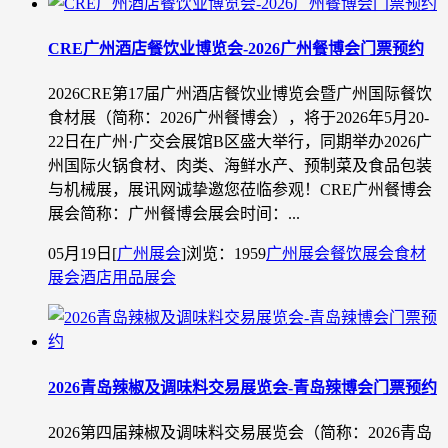
CRE广州酒店餐饮业博览会-2026广州餐博会门票预约
2026CRE第17届广州酒店餐饮业博览会暨广州国际餐饮
食材展（简称：2026广州餐博会），将于2026年5月20-
22日在广州·广交会展馆B区盛大举行，同期举办2026广
州国际火锅食材、肉类、海鲜水产、预制菜及食品包装
与机械展，展讯网诚挚邀您莅临参观！CRE广州餐博会
展会简称：广州餐博会展会时间：...
05月19日
[
广州展会
]
浏览：1959
广州展会
餐饮展会
食材
展会
酒店用品展会
2026青岛辣椒及调味料交易展览会-青岛辣博会门票预约
2026第四届辣椒及调味料交易展览会（简称：2026青岛