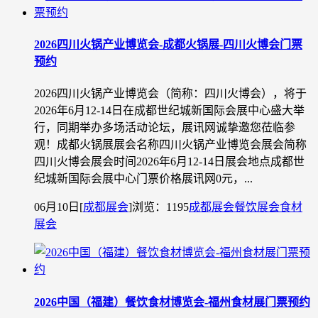
2026四川火锅产业博览会-成都火锅展-四川火博会门票
预约
2026四川火锅产业博览会（简称：四川火博会），将于
2026年6月12-14日在成都世纪城新国际会展中心盛大举
行，同期举办多场活动论坛，展讯网诚挚邀您莅临参
观！成都火锅展展会名称四川火锅产业博览会展会简称
四川火博会展会时间2026年6月12-14日展会地点成都世
纪城新国际会展中心门票价格展讯网0元，...
06月10日
[
成都展会
]
浏览：1195
成都展会
餐饮展会
食材
展会
2026中国（福建）餐饮食材博览会-福州食材展门票预约