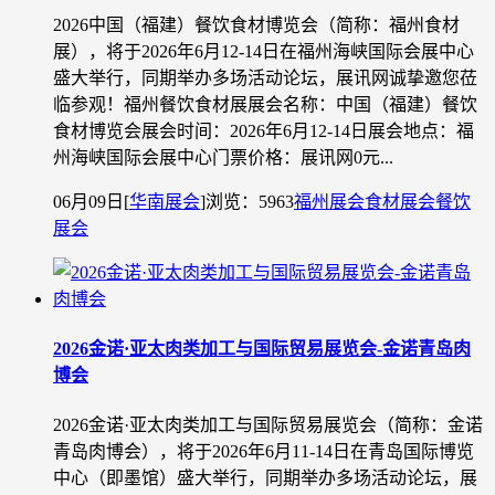
2026中国（福建）餐饮食材博览会（简称：福州食材
展），将于2026年6月12-14日在福州海峡国际会展中心
盛大举行，同期举办多场活动论坛，展讯网诚挚邀您莅
临参观！福州餐饮食材展展会名称：中国（福建）餐饮
食材博览会展会时间：2026年6月12-14日展会地点：福
州海峡国际会展中心门票价格：展讯网0元...
06月09日
[
华南展会
]
浏览：5963
福州展会
食材展会
餐饮
展会
2026金诺·亚太肉类加工与国际贸易展览会-金诺青岛肉
博会
2026金诺·亚太肉类加工与国际贸易展览会（简称：金诺
青岛肉博会），将于2026年6月11-14日在青岛国际博览
中心（即墨馆）盛大举行，同期举办多场活动论坛，展