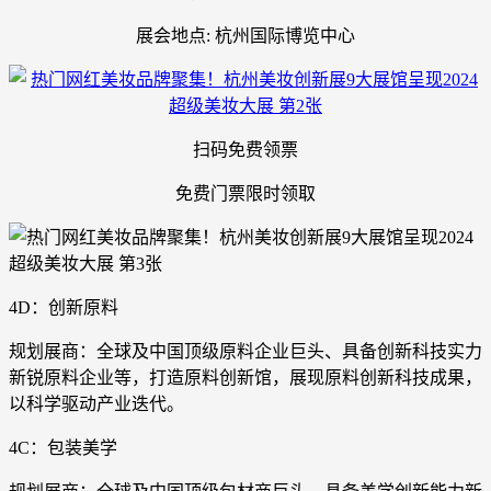
展会地点: 杭州国际博览中心
扫码免费领票
免费门票限时领取
4D：创新原料
规划展商：全球及中国顶级原料企业巨头、具备创新科技实力
新锐原料企业等，打造原料创新馆，展现原料创新科技成果，
以科学驱动产业迭代。
4C：包装美学