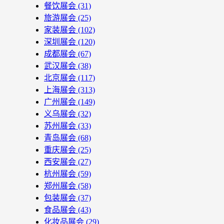
餐饮展会
(31)
旅游展会
(25)
家装展会
(102)
深圳展会
(120)
成都展会
(67)
武汉展会
(38)
北京展会
(117)
上海展会
(313)
广州展会
(149)
义乌展会
(32)
苏州展会
(33)
青岛展会
(68)
重庆展会
(25)
西安展会
(27)
杭州展会
(59)
郑州展会
(58)
包装展会
(37)
食品展会
(43)
化妆品展会
(29)