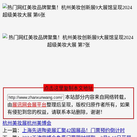
点击这里复制本文地址
本站部分内容来自网络转载，
由
展讯网会展平台
整理后呈现，版权归原作者所有，如果
有侵犯到您的权益，请联系本站删除，谢谢！
杭州美妆展
杭州美博会
上一篇：
上海先进陶瓷展汇聚42国展品！门票预约倒计时