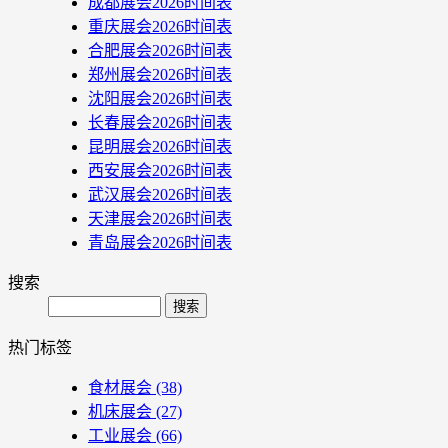
成都展会2026时间表
重庆展会2026时间表
合肥展会2026时间表
郑州展会2026时间表
沈阳展会2026时间表
长春展会2026时间表
昆明展会2026时间表
西安展会2026时间表
武汉展会2026时间表
天津展会2026时间表
青岛展会2026时间表
搜索
Search
热门标签
食材展会
(38)
机床展会
(27)
工业展会
(66)