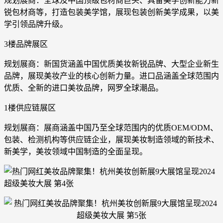
规划展商：全球及中国顶级包材商巨头、具备美学创新能力新
锐包材商等，打造包装美学馆，展现包装创新美学成果，以美
学引领品牌升级。
3楼品牌展区
规划展商：新国货涵盖中国优质美妆新锐品牌、大型企业新生
品牌，展现美妆产业的核心创新力量。进口品涵盖全球范围内
优质、全新的进口美妆品牌，网罗全球潮品。
1楼供应链展区
规划展商：展商涵盖中国乃至全球范围内的优质OEM/ODM、
包装、检测机构等供应链企业，展现美妆制造领域的新技术、
新美学，美妆领域中国制造的全面呈现。