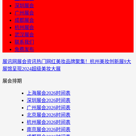
深圳展会
广州展会
成都展会
杭州展会
武汉展会
联系我们
免费发布
展讯网
展会资讯
热门网红美妆品牌聚集！杭州美妆创新展9大
展馆呈现2024超级美妆大展
展会排期
上海展会2026时间表
深圳展会2026时间表
广州展会2026时间表
北京展会2026时间表
杭州展会2026时间表
南京展会2026时间表