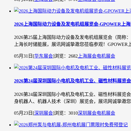
2026上海国际动力设备及发电机组展览会-GPOWER上
2026第25届上海国际动力设备及发电机组展览会（简称：
上海长时储能展，展讯网诚挚邀您莅临参观！GPOWER上海
05月31日
[
华东展会
]
浏览：2682
上海展会
电机展会
2026第24届深圳国际小电机及电机工业、磁性材料展览会
2026第24届深圳国际小电机及电机工业、磁性材料展览会
身机器人、机器人技术（深圳）展览会，展讯网诚挚邀您莅
05月23日
[
深圳展会
]
浏览：3010
深圳展会
电机展会