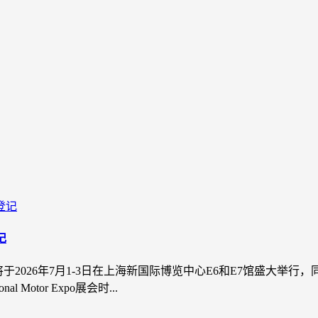
记
2026），将于2026年7月1-3日在上海新国际博览中心E6和E7
 Motor Expo展会时...