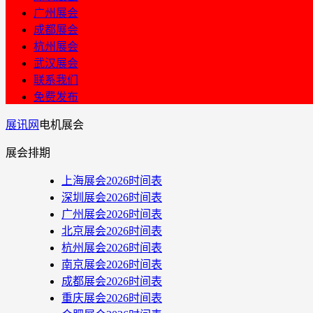
广州展会
成都展会
杭州展会
武汉展会
联系我们
免费发布
展讯网
电机展会
展会排期
上海展会2026时间表
深圳展会2026时间表
广州展会2026时间表
北京展会2026时间表
杭州展会2026时间表
南京展会2026时间表
成都展会2026时间表
重庆展会2026时间表