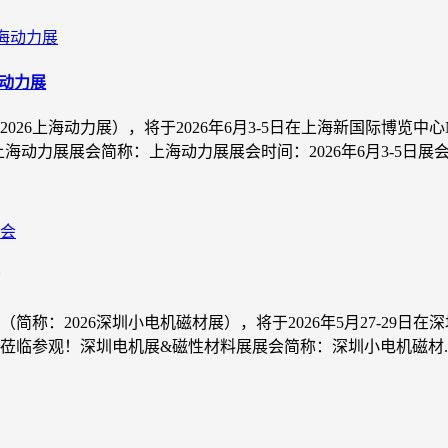
海动力展
2026上海动力展），将于2026年6月3-5日在上海新国际博览
动力展展会简称：上海动力展展会时间：2026年6月3-5日展会.
（简称：2026深圳小电机磁材展），将于2026年5月27-29日
临参观！深圳电机展&磁性材料展展会简称：深圳小电机磁材..