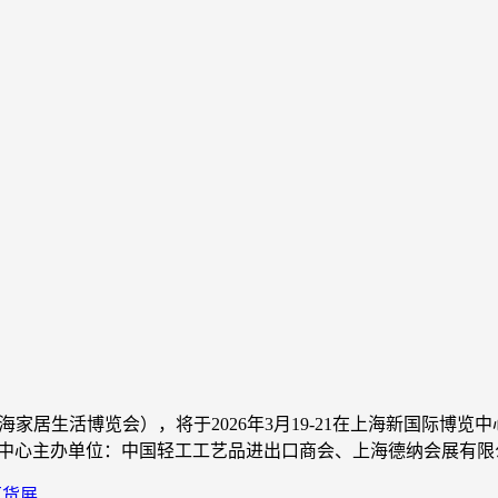
上海家居生活博览会），将于2026年3月19-21在上海新国际
博览中心主办单位：中国轻工工艺品进出口商会、上海德纳会展有限公司
百货展