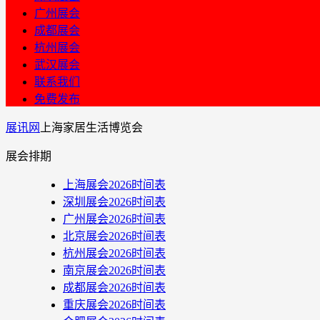
广州展会
成都展会
杭州展会
武汉展会
联系我们
免费发布
展讯网
上海家居生活博览会
展会排期
上海展会2026时间表
深圳展会2026时间表
广州展会2026时间表
北京展会2026时间表
杭州展会2026时间表
南京展会2026时间表
成都展会2026时间表
重庆展会2026时间表