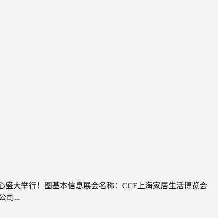
博览中心盛大举行！图基本信息展会名称：CCF上海家居生活博览会
...