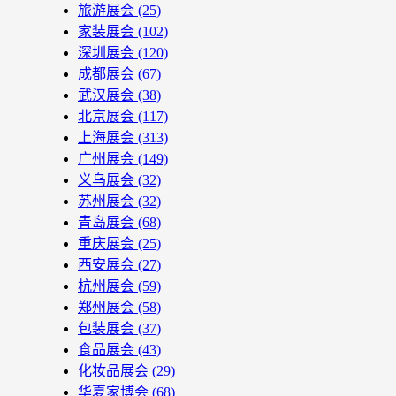
旅游展会
(25)
家装展会
(102)
深圳展会
(120)
成都展会
(67)
武汉展会
(38)
北京展会
(117)
上海展会
(313)
广州展会
(149)
义乌展会
(32)
苏州展会
(32)
青岛展会
(68)
重庆展会
(25)
西安展会
(27)
杭州展会
(59)
郑州展会
(58)
包装展会
(37)
食品展会
(43)
化妆品展会
(29)
华夏家博会
(68)