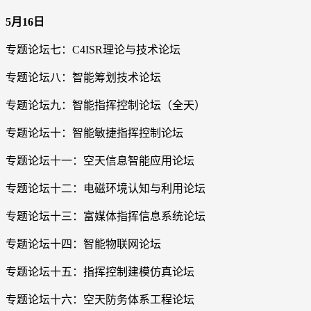
5月16日
专题论坛七：C4ISR理论与技术论坛
专题论坛八：智能筹划技术论坛
专题论坛九：智能指挥控制论坛（全天）
专题论坛十：智能敏捷指挥控制论坛
专题论坛十一：空天信息智能应用论坛
专题论坛十二：电磁环境认知与利用论坛
专题论坛十三：富媒体指挥信息系统论坛
专题论坛十四：智能物联网论坛
专题论坛十五：指挥控制建模仿真论坛
专题论坛十六：空天防务体系工程论坛