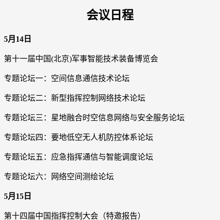
会议日程
5月14日
第十一届中国(北京)军事智能技术装备博览会
专题论坛一：空间信息通信技术论坛
专题论坛二：新型指挥控制网络技术论坛
专题论坛三：星地融合时空信息网络与安全服务论坛
专题论坛四：要地低空无人机防控体系论坛
专题论坛五：应急指挥通信与智能调度论坛
专题论坛六：网络空间测绘论坛
5月15日
第十四届中国指挥控制大会（特邀报告）