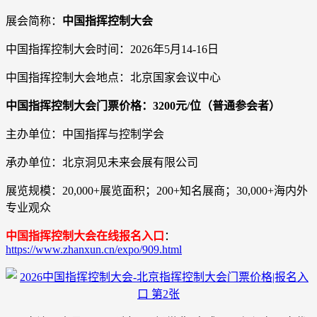
展会简称：
中国指挥控制大会
中国指挥控制大会时间：2026年5月14-16日
中国指挥控制大会地点：北京国家会议中心
中国指挥控制大会门票价格：3200元/位（普通参会者）
主办单位：中国指挥与控制学会
承办单位：北京洞见未来会展有限公司
展览规模：20,000+展览面积；200+知名展商；30,000+海内外
专业观众
中国指挥控制大会在线报名入口
：
https://www.zhanxun.cn/expo/909.html