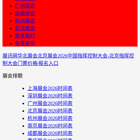
广州展会
成都展会
杭州展会
武汉展会
联系我们
免费发布
展讯网
华北展会
北京展会
2026中国指挥控制大会-北京指挥控
制大会门票价格|报名入口
展会排期
上海展会2026时间表
深圳展会2026时间表
广州展会2026时间表
北京展会2026时间表
杭州展会2026时间表
南京展会2026时间表
成都展会2026时间表