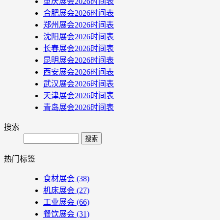
重庆展会2026时间表
合肥展会2026时间表
郑州展会2026时间表
沈阳展会2026时间表
长春展会2026时间表
昆明展会2026时间表
西安展会2026时间表
武汉展会2026时间表
天津展会2026时间表
青岛展会2026时间表
搜索
Search
热门标签
食材展会
(38)
机床展会
(27)
工业展会
(66)
餐饮展会
(31)