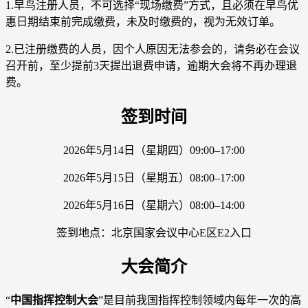
1.早鸟注册人员，不可选择“现场缴费”方式，且必须在早鸟优
惠日期结束前完成缴费，未及时缴费的，视为无效订单。
2.已注册缴费的人员，因个人原因无法参会的，请务必在会议
召开前，至少提前3天提出退费申请，逾期大会将不再办理退
费。
签到时间
2026年5月14日（星期四）09:00–17:00
2026年5月15日（星期五）08:00–17:00
2026年5月16日（星期六）08:00–14:00
签到地点：北京国家会议中心E区E2入口
大会简介
“
中国指挥控制大会
”是目前我国指挥控制领域内每年一次的高