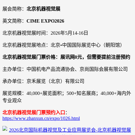
展会简称：
北京机器视觉展
英文简称：
CIME EXPO2026
北京机器视觉展时间：2026年5月14-16日
北京机器视觉展地点：北京•中国国际展览中心（朝阳馆）
北京机器视觉展门票价格：展讯网0元，但需要提前注册预约
主办单位：中国机电产品流通协会、京尚国际会展有限公司
承办单位：京禾展览（北京）有限公司
展览规模：40,000+展览面积；500+知名展商；40,000+海内外
专业观众
北京机器视觉展门票预约入口
：
https://www.zhanxun.cn/expo/1026.html