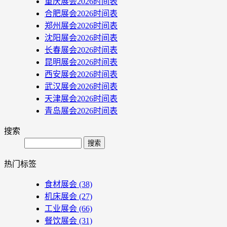
重庆展会2026时间表
合肥展会2026时间表
郑州展会2026时间表
沈阳展会2026时间表
长春展会2026时间表
昆明展会2026时间表
西安展会2026时间表
武汉展会2026时间表
天津展会2026时间表
青岛展会2026时间表
搜索
Search
热门标签
食材展会
(38)
机床展会
(27)
工业展会
(66)
餐饮展会
(31)