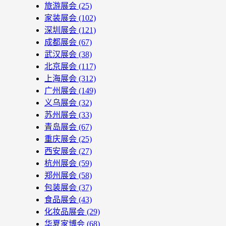
旅游展会
(25)
家装展会
(102)
深圳展会
(121)
成都展会
(67)
武汉展会
(38)
北京展会
(117)
上海展会
(312)
广州展会
(149)
义乌展会
(32)
苏州展会
(33)
青岛展会
(67)
重庆展会
(25)
西安展会
(27)
杭州展会
(59)
郑州展会
(58)
包装展会
(37)
食品展会
(43)
化妆品展会
(29)
华夏家博会
(68)