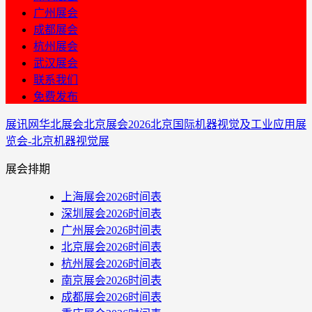
广州展会
成都展会
杭州展会
武汉展会
联系我们
免费发布
展讯网
华北展会
北京展会
2026北京国际机器视觉及工业应用展
览会-北京机器视觉展
展会排期
上海展会2026时间表
深圳展会2026时间表
广州展会2026时间表
北京展会2026时间表
杭州展会2026时间表
南京展会2026时间表
成都展会2026时间表