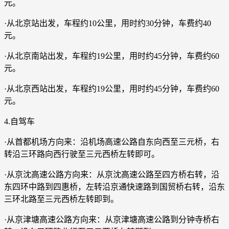
元。
·从北京站出发，车程约10公里，用时约30分钟，车费约40
元。
·从北京南站出发，车程约19公里，用时约45分钟，车费约60
元。
·从北京西站出发，车程约19公里，用时约45分钟，车费约60
元。
4.自驾车
·从首都机场方向来：沿机场高速公路自东向西至三元桥，右
转沿三环路向西行驶至三元西桥左转即可。
·从京沈高速公路方向来：从京沈高速公路至四方桥右转，沿
东四环中路到四惠桥，左转沿京通快速路到国贸桥右转，沿东
三环北路至三元西桥左转即到。
·从京津塘高速公路方向来：从京津塘高速公路到分钟寺桥右