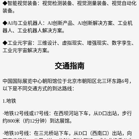
◆智能视觉装备：视觉检测装备、视觉测量装备、视觉自动化
装备。
◆AI与工业机器人：AI创新产品、AI创新解决方案、工业机
器人、工业机器人解决方案。
◆工业元宇宙：三维设计、虚拟现实、增强现实、数字孪生、
工业元宇宙解决方案。
交通指南
中国国际展览中心朝阳馆位于北京市朝阳区北三环东路6号，
以下是不同交通方式的到达路线：
1.地铁
·地铁12号线或17号线：在西坝河站下车，从D口出站，步行
约800米（约12分钟）到达展馆。
·地铁10号线：在三元桥站下车，从D口（西南口）出站，向