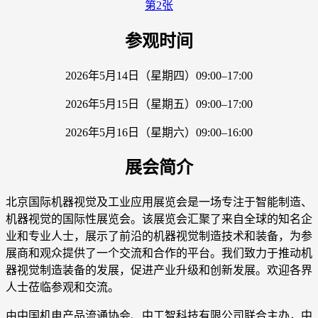
参观时间
2026年5月14日（星期四）09:00–17:00
2026年5月15日（星期五）09:00–17:00
2026年5月16日（星期六）09:00–16:00
展会简介
北京国际机器视觉及工业应用展览会是一场专注于智能制造、
机器视觉的国际性展览会。该展览会汇聚了来自全球的知名企
业和专业人士，展示了前沿的机器视觉制造技术和装备，为参
展商和观众提供了一个交流和合作的平台。我们致力于推动机
器视觉制造装备的发展，促进产业升级和创新发展。欢迎各界
人士莅临参观和交流。
由中国机电产品流通协会、中工智科技有限公司联合主办，中