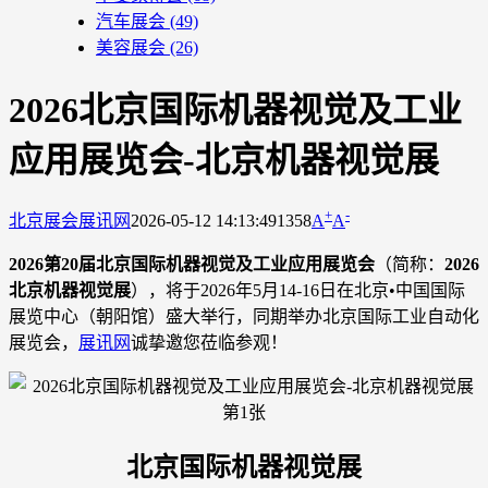
汽车展会
(49)
美容展会
(26)
2026北京国际机器视觉及工业
应用展览会-北京机器视觉展
+
-
北京展会
展讯网
2026-05-12 14:13:49
1358
A
A
2026第20届北京国际机器视觉及工业应用展览会
（简称：
2026
北京机器视觉展
），将于2026年5月14-16日在北京•中国国际
展览中心（朝阳馆）盛大举行，同期举办北京国际工业自动化
展览会，
展讯网
诚挚邀您莅临参观！
北京国际机器视觉展