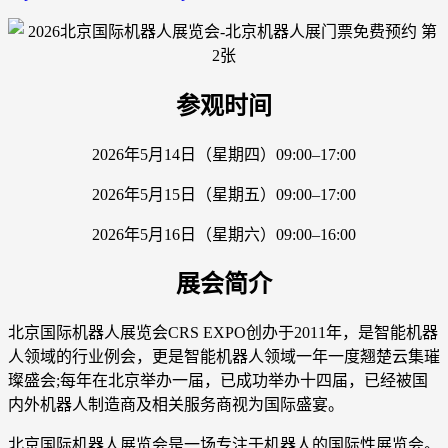
参观时间
2026年5月14日（星期四）09:00–17:00
2026年5月15日（星期五）09:00–17:00
2026年5月16日（星期六）09:00–16:00
展会简介
北京国际机器人展览会CRS EXPO创办于2011年，是智能机器
人领域的行业例会，更是智能机器人领域一年一度翘楚云集璀
璨盛会;每年在北京举办一届，已成功举办十四届，已经被国
内外机器人制造商及相关服务商视为国际盛宴。
北京国际机器人展览会是一场专注于机器人的国际性展览会。