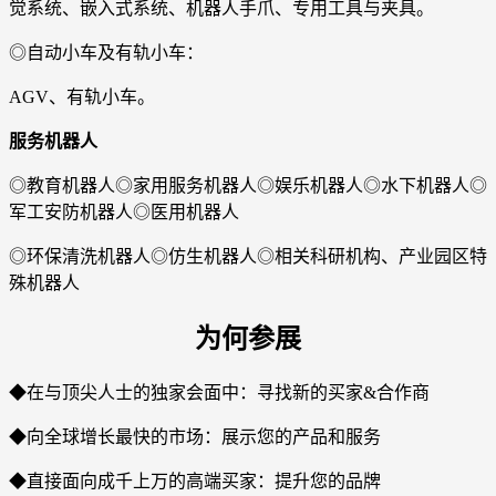
觉系统、嵌入式系统、机器人手爪、专用工具与夹具。
◎自动小车及有轨小车：
AGV、有轨小车。
服务机器人
◎教育机器人◎家用服务机器人◎娱乐机器人◎水下机器人◎
军工安防机器人◎医用机器人
◎环保清洗机器人◎仿生机器人◎相关科研机构、产业园区特
殊机器人
为何参展
◆在与顶尖人士的独家会面中：寻找新的买家&合作商
◆向全球增长最快的市场：展示您的产品和服务
◆直接面向成千上万的高端买家：提升您的品牌