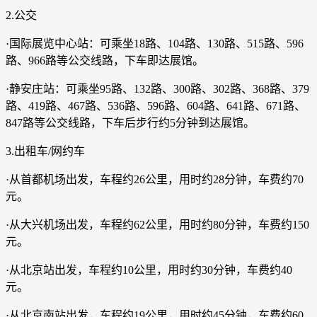
2.公交
·国际展览中心站：可乘坐18路、104路、130路、515路、596
路、966路等公交线路，下车即达展馆。
·静安庄站：可乘坐95路、132路、300路、302路、368路、379
路、419路、467路、536路、596路、604路、641路、671路、
847路等公交线路，下车后步行约5分钟到达展馆。
3.出租车/网约车
·从首都机场出发，车程约26公里，用时约28分钟，车费约70
元。
·从大兴机场出发，车程约62公里，用时约80分钟，车费约150
元。
·从北京站出发，车程约10公里，用时约30分钟，车费约40
元。
·从北京南站出发，车程约19公里，用时约45分钟，车费约60