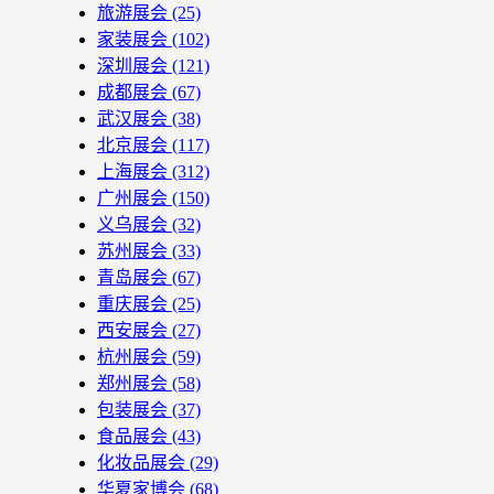
旅游展会
(25)
家装展会
(102)
深圳展会
(121)
成都展会
(67)
武汉展会
(38)
北京展会
(117)
上海展会
(312)
广州展会
(150)
义乌展会
(32)
苏州展会
(33)
青岛展会
(67)
重庆展会
(25)
西安展会
(27)
杭州展会
(59)
郑州展会
(58)
包装展会
(37)
食品展会
(43)
化妆品展会
(29)
华夏家博会
(68)