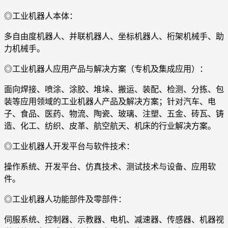
◎工业机器人本体：
多自由度机器人、并联机器人、坐标机器人、桁架机械手、助
力机械手。
◎工业机器人应用产品与解决方案（专机及集成应用）：
面向焊接、喷涂、涂胶、堆垛、搬运、装配、检测、分拣、包
装等应用领域的工业机器人产品及解决方案；针对汽车、电
子、食品、医药、物流、陶瓷、玻璃、注塑、五金、砖瓦、铸
造、化工、纺织、皮革、航空航天、机床的行业解决方案。
◎工业机器人开发平台与软件技术：
操作系统、开发平台、仿真技术、测试技术与设备、应用软
件。
◎工业机器人功能部件及零部件：
伺服系统、控制器、示教器、电机、减速器、传感器、机器视