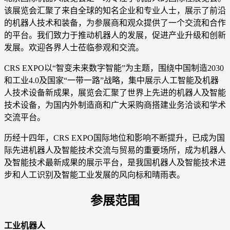
该展览会汇聚了来自全球的知名企业和专业人士，展示了前沿
的机器人技术和装备，为参展商和观众提供了一个交流和合作
的平台。我们致力于推动机器人的发展，促进产业升级和创新
发展。欢迎各界人士莅临参观和交流。
CRS EXPO以“智变未来数字智能”为主题，围绕中国制造2030
和工业4.0及国家“一带一路”战略，集中展示人工智能及机器
人技术设备新成果，展览会汇聚了世界上先进的机器人及智能
技术设备，为国内外制造商和广大采购商搭建业务洽谈和学术
交流平台。
历经十四年，CRS EXPO国际地位和影响不断提升，已成为国
际先进机器人及智能技术交流与贸易的重要场所，成为机器人
及智能技术最新成果的展示平台，是我国机器人及智能技术进
步和人工识别及智能工业发展的风向标和晴雨表。
参展范围
工业机器人