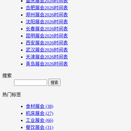
重庆展会2026时间表
合肥展会2026时间表
郑州展会2026时间表
沈阳展会2026时间表
长春展会2026时间表
昆明展会2026时间表
西安展会2026时间表
武汉展会2026时间表
天津展会2026时间表
青岛展会2026时间表
搜索
Search
热门标签
食材展会
(38)
机床展会
(27)
工业展会
(66)
餐饮展会
(31)