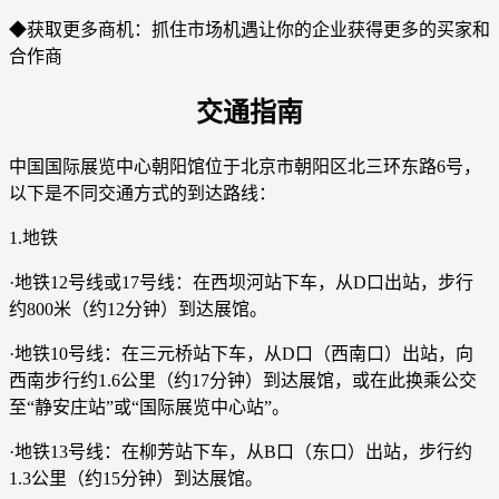
◆获取更多商机：抓住市场机遇让你的企业获得更多的买家和
合作商
交通指南
中国国际展览中心朝阳馆位于北京市朝阳区北三环东路6号，
以下是不同交通方式的到达路线：
1.地铁
·地铁12号线或17号线：在西坝河站下车，从D口出站，步行
约800米（约12分钟）到达展馆。
·地铁10号线：在三元桥站下车，从D口（西南口）出站，向
西南步行约1.6公里（约17分钟）到达展馆，或在此换乘公交
至“静安庄站”或“国际展览中心站”。
·地铁13号线：在柳芳站下车，从B口（东口）出站，步行约
1.3公里（约15分钟）到达展馆。