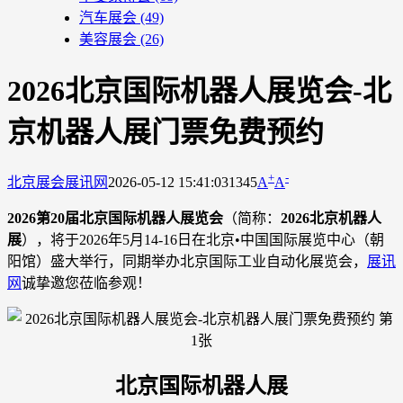
汽车展会
(49)
美容展会
(26)
2026北京国际机器人展览会-北
京机器人展门票免费预约
+
-
北京展会
展讯网
2026-05-12 15:41:03
1345
A
A
2026第20届北京国际机器人展览会
（简称：
2026北京机器人
展
），将于2026年5月14-16日在北京•中国国际展览中心（朝
阳馆）盛大举行，同期举办北京国际工业自动化展览会，
展讯
网
诚挚邀您莅临参观！
北京国际机器人展