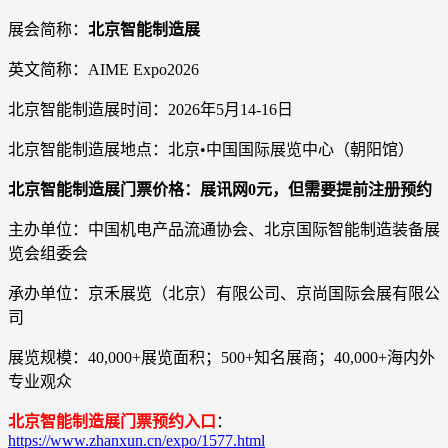
展会简称：
北京智能制造展
英文简称：AIME Expo2026
北京智能制造展时间：2026年5月14-16日
北京智能制造展地点：北京•中国国际展览中心（朝阳馆）
北京智能制造展门票价格：展讯网0元，但需要提前注册预约
主办单位：中国机电产品流通协会、北京国际智能制造装备展
览会组委会
承办单位：京禾展览（北京）有限公司、京尚国际会展有限公
司
展览规模：40,000+展览面积；500+知名展商；40,000+海内外
专业观众
北京智能制造展门票预约入口
：
https://www.zhanxun.cn/expo/1577.html