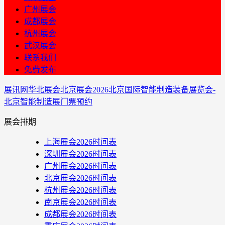
广州展会
成都展会
杭州展会
武汉展会
联系我们
免费发布
展讯网
华北展会
北京展会
2026北京国际智能制造装备展览会-
北京智能制造展门票预约
展会排期
上海展会2026时间表
深圳展会2026时间表
广州展会2026时间表
北京展会2026时间表
杭州展会2026时间表
南京展会2026时间表
成都展会2026时间表