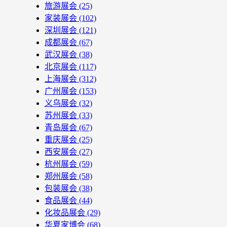
旅游展会
(25)
家装展会
(102)
深圳展会
(121)
成都展会
(67)
武汉展会
(38)
北京展会
(117)
上海展会
(312)
广州展会
(153)
义乌展会
(32)
苏州展会
(33)
青岛展会
(67)
重庆展会
(25)
西安展会
(27)
杭州展会
(59)
郑州展会
(58)
包装展会
(38)
食品展会
(44)
化妆品展会
(29)
华夏家博会
(68)