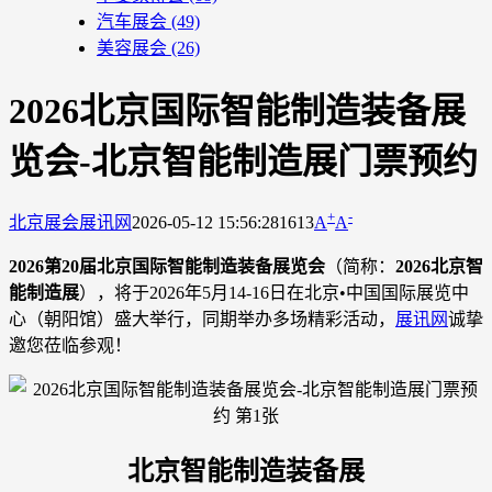
汽车展会
(49)
美容展会
(26)
2026北京国际智能制造装备展
览会-北京智能制造展门票预约
+
-
北京展会
展讯网
2026-05-12 15:56:28
1613
A
A
2026第20届北京国际智能制造装备展览会
（简称：
2026北京智
能制造展
），将于2026年5月14-16日在北京•中国国际展览中
心（朝阳馆）盛大举行，同期举办多场精彩活动，
展讯网
诚挚
邀您莅临参观！
北京智能制造装备展