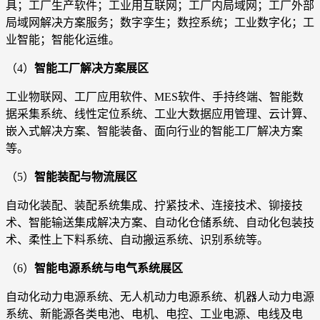
具；工厂生产软件；工业用互联网；工厂内局域网；工厂外部
局域网解决方案服务；数字孪生；数控系统；工业数字化；工
业智能；智能化运维。
（4）
智能工厂解决方案展区
工业物联网、工厂应用软件、MES软件、手持终端、智能数
据采集系统、线性定位系统、工业大数据应用管理、云计算、
嵌入式解决方案、智能装备、面向行业的智能工厂解决方案
等。
（5）
智能装配与物流展区
自动化装配、装配系统集成、拧紧技术、连接技术、铆接技
术、智能输送集成解决方案、自动化仓储系统、自动化包装技
术、柔性上下料系统、自动搬运系统、识别系统等。
（6）
智能电源系统与电气系统展区
自动化动力电源系统、无人机动力电源系统、机器人动力电源
系统、新能源各类电池、电机、电控、工业电源、电线及电