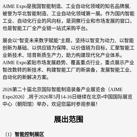
AIME Expo是我国智能制造、工业自动化领域的知名品牌展,
被誉为华北智能制造、工业自动化领域第一展。作为国内智能
工业、自动化行业的风向标，是洞察行业和市场发展的窗口，
也是智能工厂全产业链一站式采购平台。
展会以“智变未来数字赋能”主题，坚持以智变为动力、以智能
创新为基础、以供应链为保障、以价值链为目标，汇聚智能工
业新技术、培育新质生产力，助力构建现代化产业体系。
AIME Expo紧贴市场发展趋势、覆盖重点行业，重点展示产业
智改数转的新技术、构建智能工厂的新装备，发展智能工业、
自动化的新解决方案。
2026第二十届北京国际智能制造装备产业展览会（AIME
Expo2026）,将于2026年5月14-16日继续在北京•中国国际展览
中心（朝阳馆）举办，欢迎您届时参观参展！
展出范围
（1）
智能控制展区