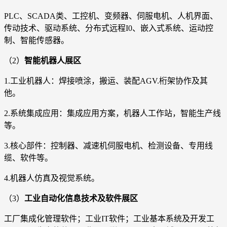
PLC、SCADA类、工控机、变频器、伺服电机、人机界面、
传动技术、驱动系统、分布式远程I0、嵌入式系统、运动控
制、智能传感器。
（2）
智能机器人展区
1.工业机器人：焊接喷涂，搬运、装配AGV.桁架协作及其
他。
2.系统集成应用：集成应用方案，机器人工作站，智能生产线
等。
3.核心部件：控制器、减速机伺服电机、检测设备、专用线
缆、软件等。
4.机器人仿真及视觉系统。
（3）
工业自动化信息技术及软件展区
工厂集成化管理软件；工业IT软件；工业基本系统及开发工