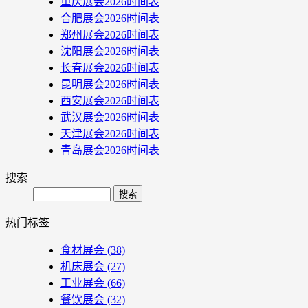
重庆展会2026时间表
合肥展会2026时间表
郑州展会2026时间表
沈阳展会2026时间表
长春展会2026时间表
昆明展会2026时间表
西安展会2026时间表
武汉展会2026时间表
天津展会2026时间表
青岛展会2026时间表
搜索
Search
热门标签
食材展会
(38)
机床展会
(27)
工业展会
(66)
餐饮展会
(32)