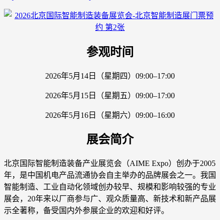
参观时间
2026年5月14日（星期四）09:00–17:00
2026年5月15日（星期五）09:00–17:00
2026年5月16日（星期六）09:00–16:00
展会简介
北京国际智能制造装备产业展览会（AIME Expo）创办于2005
年，是中国机电产品流通协会自主举办的品牌展会之一。我国
智能制造、工业自动化领域创办较早、规模和影响较强的专业
展会，20年来以厂商参与广、观众质量高、新技术和新产品展
示全著称，备受国内外参展企业的欢迎和好评。