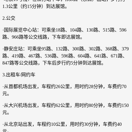
1.3公里（约15分钟）到达展馆。
2.公交
·国际展览中心站：可乘坐18路、104路、130路、515路、596
路、966路等公交线路，下车即达展馆。
·静安庄站：可乘坐95路、132路、300路、302路、368路、379
路、419路、467路、536路、596路、604路、641路、671路、
847路等公交线路，下车后步行约5分钟到达展馆。
3.出租车/网约车
·从首都机场出发，车程约26公里，用时约28分钟，车费约70
元。
·从大兴机场出发，车程约62公里，用时约80分钟，车费约150
元。
·从北京站出发，车程约10公里，用时约30分钟，车费约40
元。